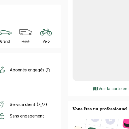
Grand
Haut
Vélo
Abonnés engagés
Voir la carte en
Service client (7j/7)
Vous êtes un professionnel 
Sans engagement