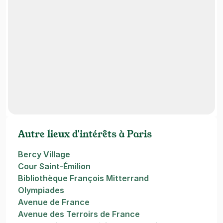
Autre lieux d'intérêts à Paris
Bercy Village
Cour Saint-Émilion
Bibliothèque François Mitterrand
Olympiades
Avenue de France
Avenue des Terroirs de France