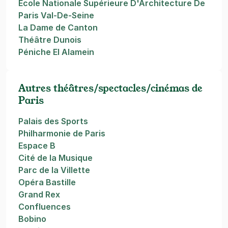
Ecole Nationale Supérieure D'Architecture De
Paris Val-De-Seine
La Dame de Canton
Théâtre Dunois
Péniche El Alamein
Autres théâtres/spectacles/cinémas de
Paris
Palais des Sports
Philharmonie de Paris
Espace B
Cité de la Musique
Parc de la Villette
Opéra Bastille
Grand Rex
Confluences
Bobino