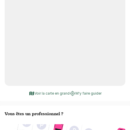
Voir la carte en grand
M'y faire guider
Vous êtes un professionnel ?