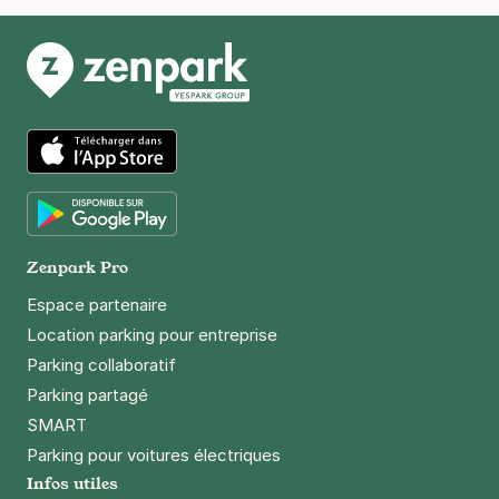
App Store
Google Play
Zenpark Pro
Espace partenaire
Location parking pour entreprise
Parking collaboratif
Parking partagé
SMART
Parking pour voitures électriques
Infos utiles