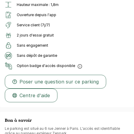
Hauteur maximale : 1,8m
Ouverture depuis l'app
Service client (7j/7)
2 jours d'essai gratuit
Sans engagement
Sans dépôt de garantie
Option badge d'accès disponible
Poser une question sur ce parking
Centre d'aide
Bon à savoir
Le parking est situé au 6 rue Jenner à Paris. L'accès est identifiable
grâce au panneau extérieur Zenpark.