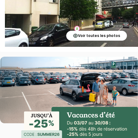
Voir toutes les photos