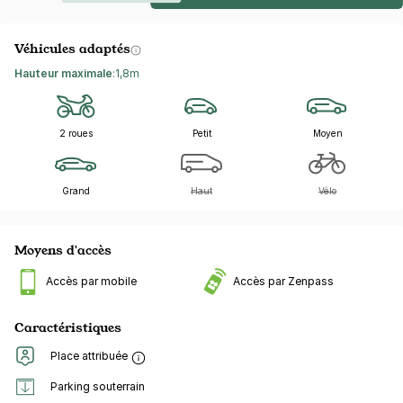
Véhicules adaptés
Hauteur maximale
:
1,8m
2 roues
Petit
Moyen
Grand
Haut
Vélo
Moyens d'accès
Accès par mobile
Accès par Zenpass
Caractéristiques
Place attribuée
Parking souterrain