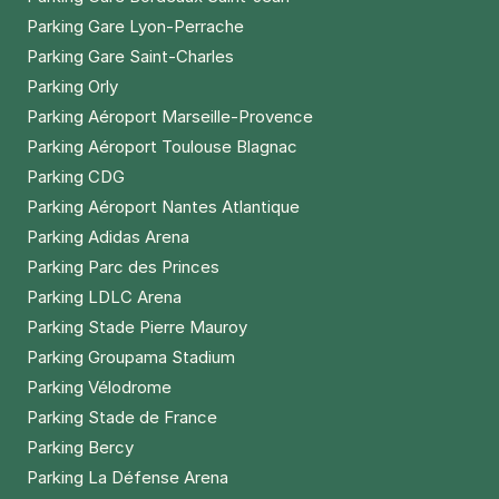
Parking Gare Lyon-Perrache
Parking Gare Saint-Charles
Parking Orly
Parking Aéroport Marseille-Provence
Parking Aéroport Toulouse Blagnac
Parking CDG
Parking Aéroport Nantes Atlantique
Parking Adidas Arena
Parking Parc des Princes
Parking LDLC Arena
Parking Stade Pierre Mauroy
Parking Groupama Stadium
Parking Vélodrome
Parking Stade de France
Parking Bercy
Parking La Défense Arena