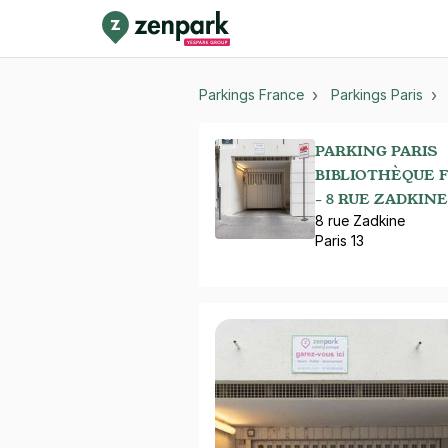
Parkings France
Parkings Paris
PARKING PARIS
BIBLIOTHÈQUE 
- 8 RUE ZADKINE
8 rue Zadkine
Paris 13