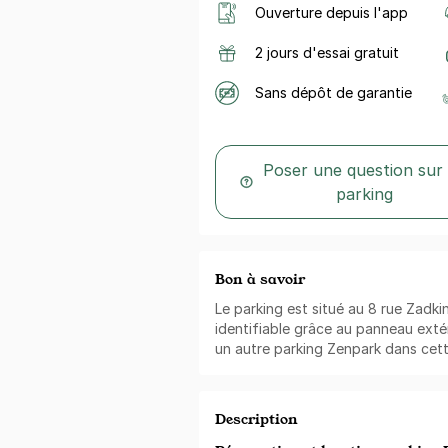
Ouverture depuis l'app
2 jours d'essai gratuit
Sans dépôt de garantie
Poser une question sur
parking
Bon à savoir
Le parking est situé au 8 rue Zadkin
identifiable grâce au panneau extér
un autre parking Zenpark dans cett
Description