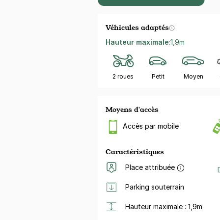
Véhicules adaptés
Hauteur maximale
:
1,9m
2 roues
Petit
Moyen
Moyens d'accès
Accès par mobile
Caractéristiques
Place attribuée
Parking souterrain
Hauteur maximale : 1,9m