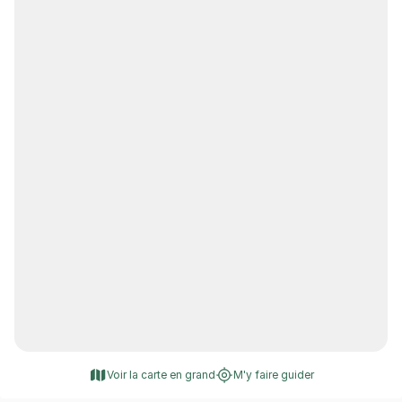
Voir la carte en grand
M'y faire guider