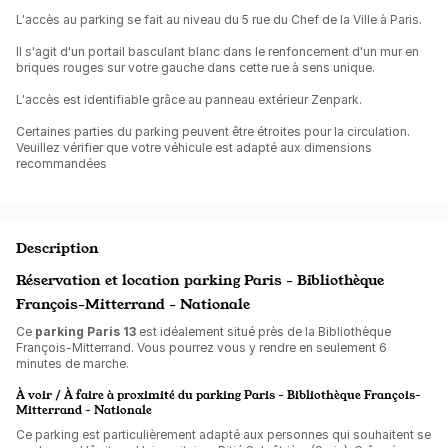
L'accès au parking se fait au niveau du 5 rue du Chef de la Ville à Paris.
Il s'agit d'un portail basculant blanc dans le renfoncement d'un mur en
briques rouges sur votre gauche dans cette rue à sens unique.
L'accès est identifiable grâce au panneau extérieur Zenpark.
Certaines parties du parking peuvent être étroites pour la circulation.
Veuillez vérifier que votre véhicule est adapté aux dimensions
recommandées
Description
Réservation et location parking Paris - Bibliothèque
François-Mitterrand - Nationale
Ce
parking Paris 13
est idéalement situé près de la Bibliothèque
François-Mitterrand. Vous pourrez vous y rendre en seulement 6
minutes de marche.
À voir / À faire à proximité du parking Paris - Bibliothèque François-
Mitterrand - Nationale
Ce parking est particulièrement adapté aux personnes qui souhaitent se