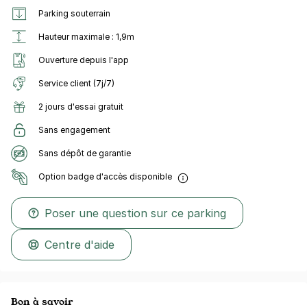
Parking souterrain
Hauteur maximale : 1,9m
Ouverture depuis l'app
Service client (7j/7)
2 jours d'essai gratuit
Sans engagement
Sans dépôt de garantie
Option badge d'accès disponible
Poser une question sur ce parking
Centre d'aide
Bon à savoir