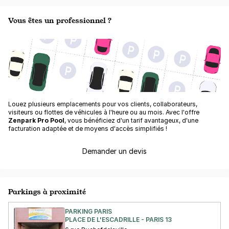
Vous êtes un professionnel ?
Louez plusieurs emplacements pour vos clients, collaborateurs,
visiteurs ou flottes de véhicules à l'heure ou au mois. Avec l'offre
Zenpark Pro Pool
, vous bénéficiez d'un tarif avantageux, d'une
facturation adaptée et de moyens d'accès simplifiés !
Demander un devis
Parkings à proximité
PARKING PARIS
PLACE DE L'ESCADRILLE - PARIS 13