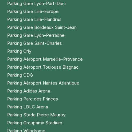
Parking Gare Lyon-Part-Dieu
Parking Gare Lille-Europe
Parking Gare Lille-Flandres
Parking Gare Bordeaux Saint-Jean
Parking Gare Lyon-Perrache
Parking Gare Saint-Charles
Parking Orly
Parking Aéroport Marseille-Provence
Parking Aéroport Toulouse Blagnac
Parking CDG
Parking Aéroport Nantes Atlantique
Parking Adidas Arena
Parking Parc des Princes
Parking LDLC Arena
Parking Stade Pierre Mauroy
Parking Groupama Stadium
Parking Vélodrome