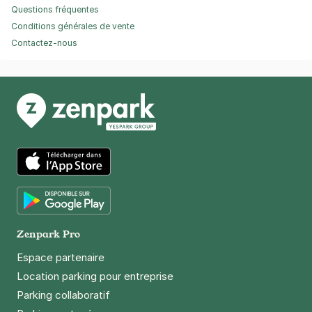
Questions fréquentes
Conditions générales de vente
Contactez-nous
App Store
Google Play
Zenpark Pro
Espace partenaire
Location parking pour entreprise
Parking collaboratif