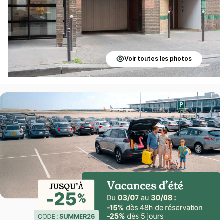
Voir toutes les photos