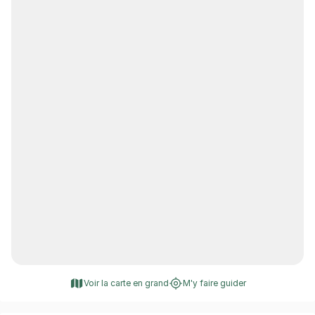
Voir la carte en grand
M'y faire guider