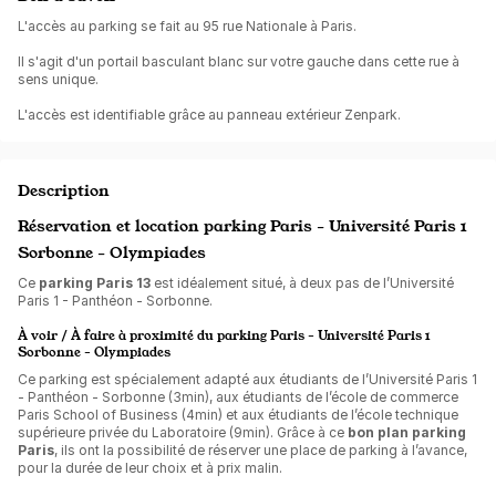
L'accès au parking se fait au 95 rue Nationale à Paris.
Il s'agit d'un portail basculant blanc sur votre gauche dans cette rue à
sens unique.
L'accès est identifiable grâce au panneau extérieur Zenpark.
Description
Réservation et location parking Paris - Université Paris 1
Sorbonne - Olympiades
Ce
parking Paris 13
est idéalement situé, à deux pas de l’Université
Paris 1 - Panthéon - Sorbonne.
À voir / À faire à proximité du parking Paris - Université Paris 1
Sorbonne - Olympiades
Ce parking est spécialement adapté aux étudiants de l’Université Paris 1
- Panthéon - Sorbonne (3min), aux étudiants de l’école de commerce
Paris School of Business (4min) et aux étudiants de l’école technique
supérieure privée du Laboratoire (9min). Grâce à ce
bon plan parking
Paris
, ils ont la possibilité de réserver une place de parking à l’avance,
pour la durée de leur choix et à prix malin.