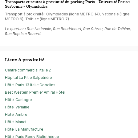
Transports et routes à proximité du parking Paris - Université Paris 1
Sorbonne - Olympiades
Transport à proximité : Olympiades (ligne METRO 14), Nationale (ligne
METRO 6), Tolbiac (ligne METRO 7)
Le quartier : Rue Nationale, Rue Baudricourt, Rue Sthrau, Rue de Tolbiac,
Rue Baptiste Renard.
Lieux à proximité
Centre commercial Italie 2
Hôpital La Pitie Salpetrière
Hôtel Paris 13 Italie Gobelins
Best Western Premier Amiral Hôtel
Hôtel Cantagrel
Hôtel Verlaine
Hôtel Ambre
Hôtel Manet
Hôtel La Manufacture
Hôtel Paris Bercy Bibliothèque