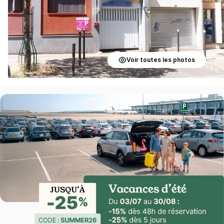
Voir toutes les photos