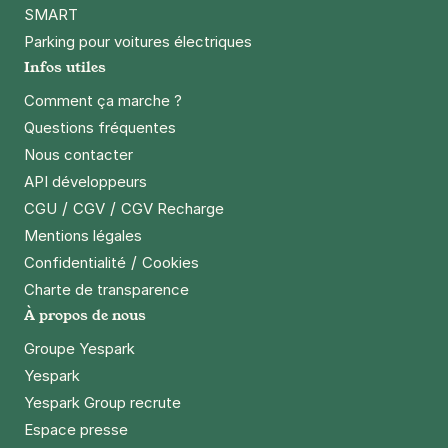
SMART
Parking pour voitures électriques
Infos utiles
Comment ça marche ?
Questions fréquentes
Nous contacter
API développeurs
/
/
CGU
CGV
CGV Recharge
Mentions légales
/
Confidentialité
Cookies
Charte de transparence
À propos de nous
Groupe Yespark
Yespark
Yespark Group recrute
Espace presse