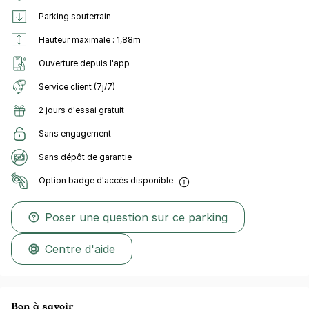
Parking souterrain
Hauteur maximale : 1,88m
Ouverture depuis l'app
Service client (7j/7)
2 jours d'essai gratuit
Sans engagement
Sans dépôt de garantie
Option badge d'accès disponible
Poser une question sur ce parking
Centre d'aide
Bon à savoir