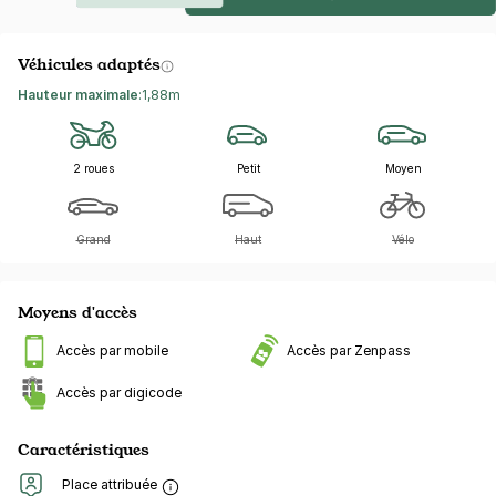
Véhicules adaptés
Hauteur maximale
:
1,88m
2 roues
Petit
Moyen
Grand
Haut
Vélo
Moyens d'accès
Accès par mobile
Accès par Zenpass
Accès par digicode
Caractéristiques
Place attribuée