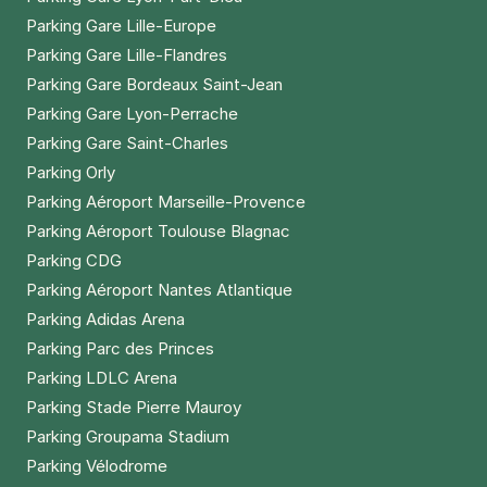
Parking Gare Lille-Europe
Parking Gare Lille-Flandres
Parking Gare Bordeaux Saint-Jean
Parking Gare Lyon-Perrache
Parking Gare Saint-Charles
Parking Orly
Parking Aéroport Marseille-Provence
Parking Aéroport Toulouse Blagnac
Parking CDG
Parking Aéroport Nantes Atlantique
Parking Adidas Arena
Parking Parc des Princes
Parking LDLC Arena
Parking Stade Pierre Mauroy
Parking Groupama Stadium
Parking Vélodrome