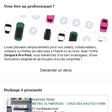
Vous êtes un professionnel ?
Louez plusieurs emplacements pour vos clients, collaborateurs,
visiteurs ou flottes de véhicules à l'heure ou au mois. Avec l'offre
Zenpark Pro Pool
, vous bénéficiez d'un tarif avantageux, d'une
facturation adaptée et de moyens d'accès simplifiés !
Demander un devis
Parkings à proximité
PARKING PARIS
MÉTRO OLYMPIADES - 3 RUE DES HAUTES FORMES P
27 rue Baudricourt