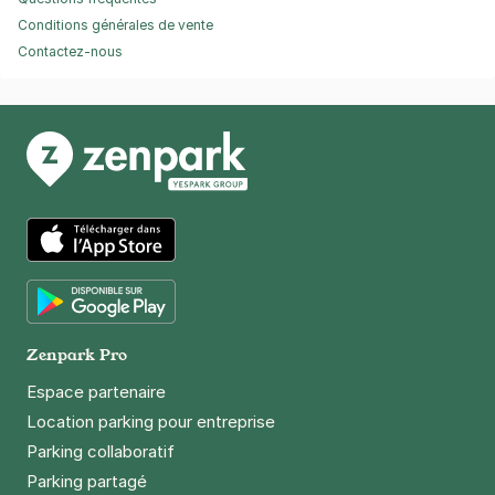
Conditions générales de vente
Contactez-nous
App Store
Google Play
Zenpark Pro
Espace partenaire
Location parking pour entreprise
Parking collaboratif
Parking partagé