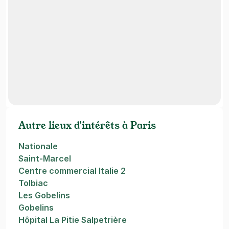
Autre lieux d'intérêts à Paris
Nationale
Saint-Marcel
Centre commercial Italie 2
Tolbiac
Les Gobelins
Gobelins
Hôpital La Pitie Salpetrière