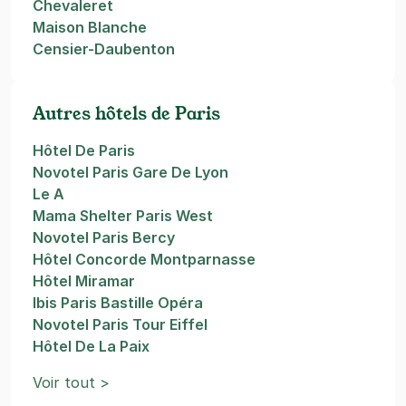
Chevaleret
Maison Blanche
Censier-Daubenton
Autres hôtels de Paris
Hôtel De Paris
Novotel Paris Gare De Lyon
Le A
Mama Shelter Paris West
Novotel Paris Bercy
Hôtel Concorde Montparnasse
Hôtel Miramar
Ibis Paris Bastille Opéra
Novotel Paris Tour Eiffel
Hôtel De La Paix
Voir tout >