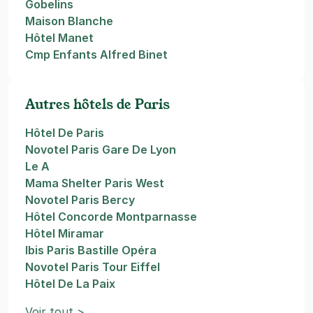
Gobelins
Maison Blanche
Hôtel Manet
Cmp Enfants Alfred Binet
Autres hôtels de Paris
Hôtel De Paris
Novotel Paris Gare De Lyon
Le A
Mama Shelter Paris West
Novotel Paris Bercy
Hôtel Concorde Montparnasse
Hôtel Miramar
Ibis Paris Bastille Opéra
Novotel Paris Tour Eiffel
Hôtel De La Paix
Voir tout >