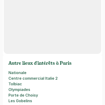
Autre lieux d'intérêts à Paris
Nationale
Centre commercial Italie 2
Tolbiac
Olympiades
Porte de Choisy
Les Gobelins