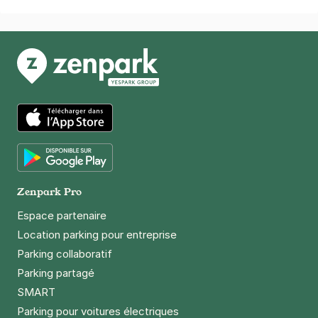
App Store
Google Play
Zenpark Pro
Espace partenaire
Location parking pour entreprise
Parking collaboratif
Parking partagé
SMART
Parking pour voitures électriques