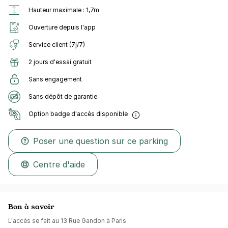
Hauteur maximale : 1,7m
Ouverture depuis l'app
Service client (7j/7)
2 jours d'essai gratuit
Sans engagement
Sans dépôt de garantie
Option badge d'accès disponible
Poser une question sur ce parking
Centre d'aide
Bon à savoir
L'accès se fait au 13 Rue Gandon à Paris.