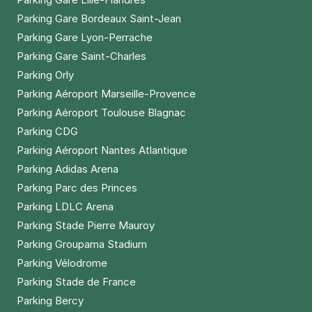
Parking Gare Bordeaux Saint-Jean
Parking Gare Lyon-Perrache
Parking Gare Saint-Charles
Parking Orly
Parking Aéroport Marseille-Provence
Parking Aéroport Toulouse Blagnac
Parking CDG
Parking Aéroport Nantes Atlantique
Parking Adidas Arena
Parking Parc des Princes
Parking LDLC Arena
Parking Stade Pierre Mauroy
Parking Groupama Stadium
Parking Vélodrome
Parking Stade de France
Parking Bercy