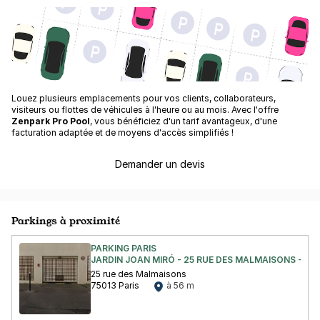
Louez plusieurs emplacements pour vos clients, collaborateurs,
visiteurs ou flottes de véhicules à l'heure ou au mois. Avec l'offre
Zenpark Pro Pool
, vous bénéficiez d'un tarif avantageux, d'une
facturation adaptée et de moyens d'accès simplifiés !
Demander un devis
Parkings à proximité
PARKING PARIS
JARDIN JOAN MIRÓ - 25 RUE DES MALMAISONS - PAR
25 rue des Malmaisons
75013 Paris
à 56 m