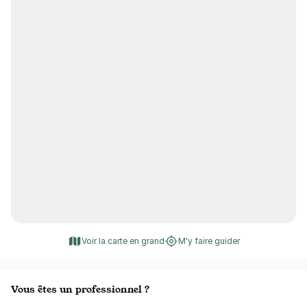
Voir la carte en grand
M'y faire guider
Vous êtes un professionnel ?