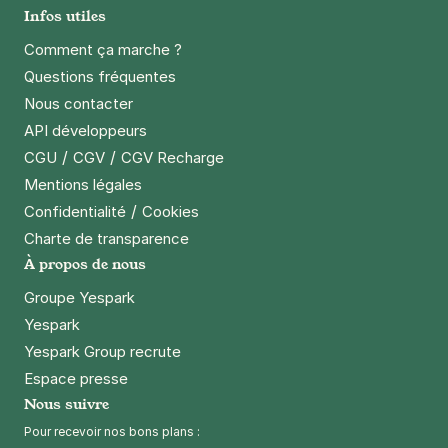
Infos utiles
Comment ça marche ?
Questions fréquentes
Nous contacter
API développeurs
/
/
CGU
CGV
CGV Recharge
Mentions légales
/
Confidentialité
Cookies
Charte de transparence
À propos de nous
Groupe Yespark
Yespark
Yespark Group recrute
Espace presse
Nous suivre
Pour recevoir nos bons plans :