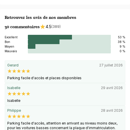
Retrouvez les avis de nos membres
30 commentaires
4.5
(389)
Excellent
53 %
Bon
38 %
Moyen
9 %
Mauvais
0 %
Gerard
27 juillet 2026
Parking facile d'accès et places disponibles
Isabelle
29 avril 2026
Isabelle
Philippe
28 avril 2026
Parking facile d'accès, attention en arrivant au niveau moins deux,
pour les voitures basses concernant la plaque d'immatriculation.