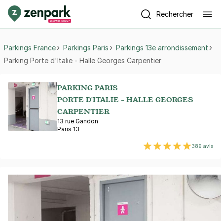
Rechercher
Parkings France
Parkings Paris
Parkings 13e arrondissement
Parking Porte d'Italie - Halle Georges Carpentier
PARKING PARIS
PORTE D'ITALIE - HALLE GEORGES
CARPENTIER
13 rue Gandon
Paris 13
389 avis