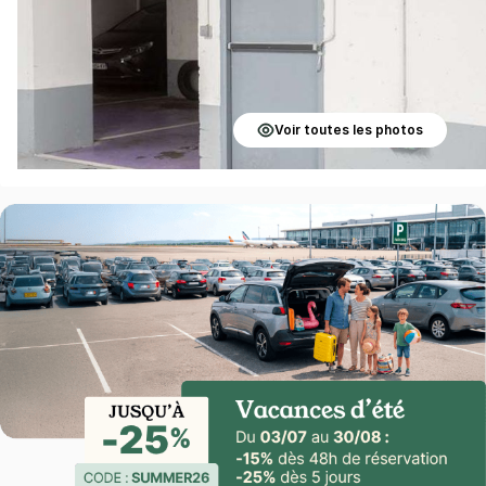
Voir toutes les photos