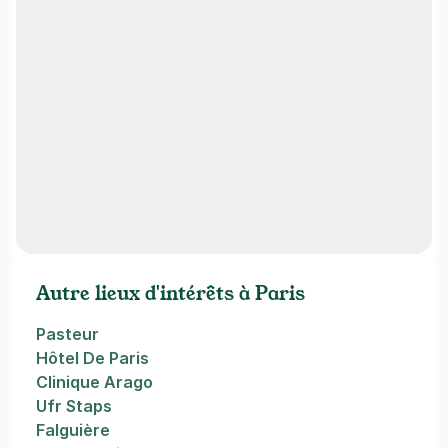
Autre lieux d'intérêts à Paris
Pasteur
Hôtel De Paris
Clinique Arago
Ufr Staps
Falguière