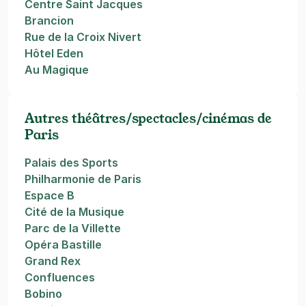
Centre Saint Jacques
Brancion
Rue de la Croix Nivert
Hôtel Eden
Au Magique
Autres théâtres/spectacles/cinémas de
Paris
Palais des Sports
Philharmonie de Paris
Espace B
Cité de la Musique
Parc de la Villette
Opéra Bastille
Grand Rex
Confluences
Bobino