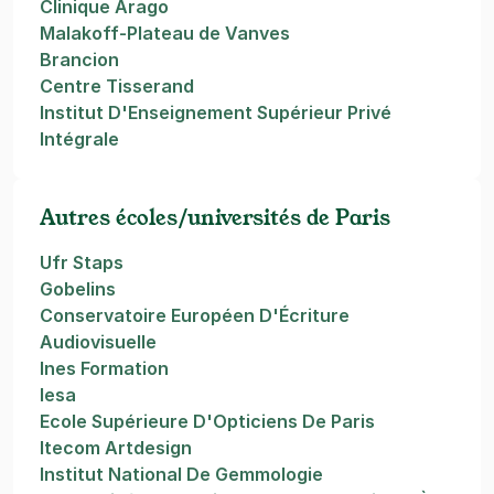
Clinique Arago
Malakoff-Plateau de Vanves
Brancion
Centre Tisserand
Institut D'Enseignement Supérieur Privé
Intégrale
Autres écoles/universités de Paris
Ufr Staps
Gobelins
Conservatoire Européen D'Écriture
Audiovisuelle
Ines Formation
Iesa
Ecole Supérieure D'Opticiens De Paris
Itecom Artdesign
Institut National De Gemmologie