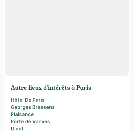
Autre lieux d'intérêts à Paris
Hôtel De Paris
Georges Brassens
Plaisance
Porte de Vanves
Didot