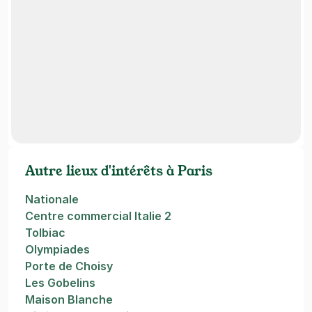
Autre lieux d'intérêts à Paris
Nationale
Centre commercial Italie 2
Tolbiac
Olympiades
Porte de Choisy
Les Gobelins
Maison Blanche