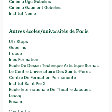
Cinéma Ugc Gobelins
Cinéma Gaumont Gobelins
Institut Nemo
Autres écoles/universités de Paris
Ufr Staps
Gobelins
Ifocop
Ines Formation
Ecole De Dessin Technique Artistique Sornas
Le Centre Universitaire Des Saints-Pères
Centre De Formation Permanente
Institut Saint Pie X
Ecole Internationale De Théâtre Jacques
Lecoq
Ensam
Voir tout >