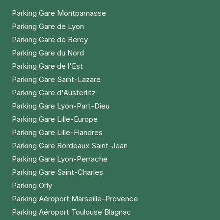
Parking Gare Montparnasse
Parking Gare de Lyon
Parking Gare de Bercy
Parking Gare du Nord
Parking Gare de l'Est
Parking Gare Saint-Lazare
Parking Gare d'Austerlitz
Parking Gare Lyon-Part-Dieu
Parking Gare Lille-Europe
Parking Gare Lille-Flandres
Parking Gare Bordeaux Saint-Jean
Parking Gare Lyon-Perrache
Parking Gare Saint-Charles
Parking Orly
Parking Aéroport Marseille-Provence
Parking Aéroport Toulouse Blagnac