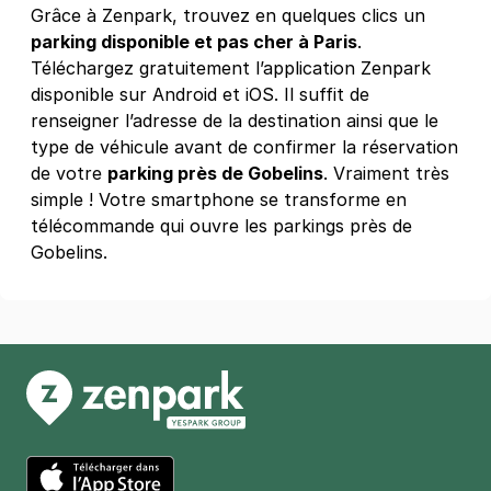
Grâce à Zenpark, trouvez en quelques clics un
parking disponible et pas cher à Paris
.
Téléchargez gratuitement l’application Zenpark
disponible sur Android et iOS. Il suffit de
renseigner l’adresse de la destination ainsi que le
type de véhicule avant de confirmer la réservation
de votre
parking près de Gobelins
. Vraiment très
simple ! Votre smartphone se transforme en
télécommande qui ouvre les parkings près de
Gobelins.