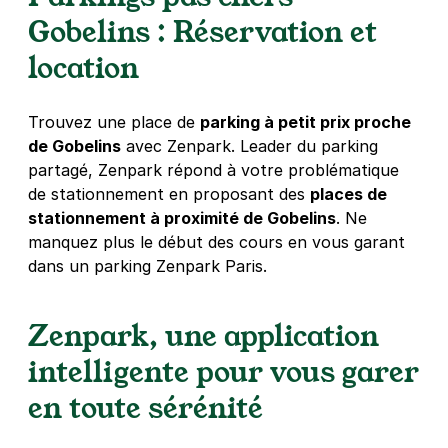
Gobelins : Réservation et
location
Trouvez une place de
parking à petit prix proche
de Gobelins
avec Zenpark. Leader du parking
partagé, Zenpark répond à votre problématique
de stationnement en proposant des
places de
stationnement à proximité de Gobelins
. Ne
manquez plus le début des cours en vous garant
dans un parking Zenpark Paris.
Zenpark, une application
intelligente pour vous garer
en toute sérénité