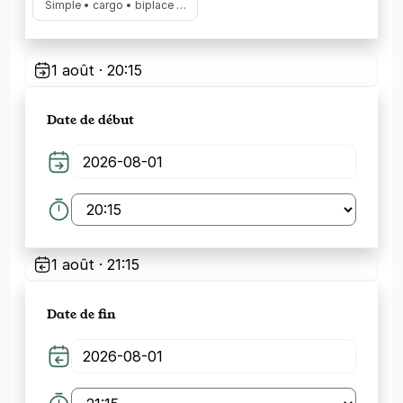
Simple • cargo • biplace …
1 août · 20:15
Date de début
1 août · 21:15
Date de fin