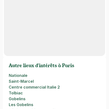
Autre lieux d'intérêts à Paris
Nationale
Saint-Marcel
Centre commercial Italie 2
Tolbiac
Gobelins
Les Gobelins