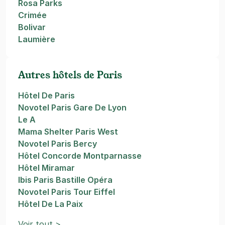
Rosa Parks
Crimée
Bolivar
Laumière
Autres hôtels de Paris
Hôtel De Paris
Novotel Paris Gare De Lyon
Le A
Mama Shelter Paris West
Novotel Paris Bercy
Hôtel Concorde Montparnasse
Hôtel Miramar
Ibis Paris Bastille Opéra
Novotel Paris Tour Eiffel
Hôtel De La Paix
Voir tout >