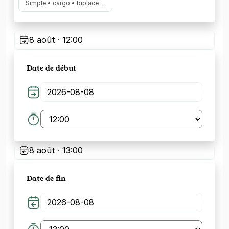
Simple • cargo • biplace …
8 août · 12:00
Date de début
8 août · 13:00
Date de fin