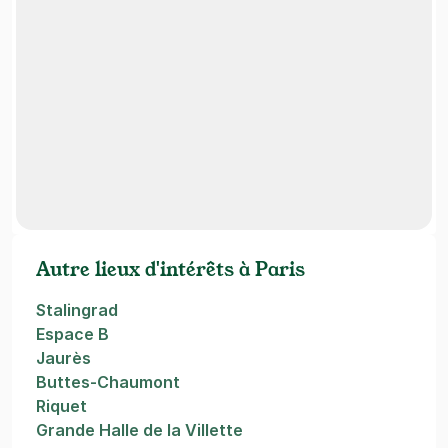
Autre lieux d'intérêts à Paris
Stalingrad
Espace B
Jaurès
Buttes-Chaumont
Riquet
Grande Halle de la Villette