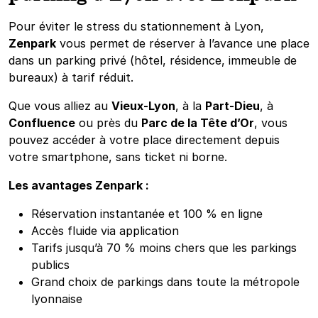
Pour éviter le stress du stationnement à Lyon,
Zenpark
vous permet de réserver à l’avance une place
dans un parking privé (hôtel, résidence, immeuble de
bureaux) à tarif réduit.
Que vous alliez au
Vieux-Lyon
, à la
Part-Dieu
, à
Confluence
ou près du
Parc de la Tête d’Or
, vous
pouvez accéder à votre place directement depuis
votre smartphone, sans ticket ni borne.
Les avantages Zenpark :
Réservation instantanée et 100 % en ligne
Accès fluide via application
Tarifs jusqu’à 70 % moins chers que les parkings
publics
Grand choix de parkings dans toute la métropole
lyonnaise