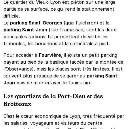
Le quartier du Vieux-Lyon est piéton sur une large
partie de sa surface, ce qui rend le stationnement
difficile.
Le
parking Saint-Georges
(quai Fulchiron) et le
parking Saint-Jean
(rue Tramassac) sont les deux
principales options. Ils permettent de visiter les
traboules, les bouchons et la cathédrale à pied.
Pour accéder à
Fourvière
, il existe un petit parking
payant au pied de la basilique (accès par la montée de
l’Observance), mais les places sont très limitées. Il est
souvent plus pratique de se garer au
parking Saint-
Jean
puis de monter avec le funiculaire.
Les quartiers de la Part-Dieu et des
Brotteaux
C’est le cœur économique de Lyon, très fréquenté par
les salariés, voyageurs et visiteurs du centre