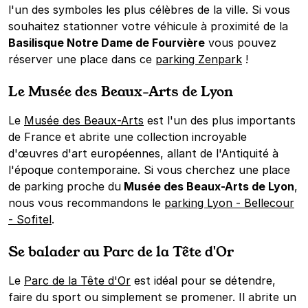
l'un des symboles les plus célèbres de la ville. Si vous
souhaitez stationner votre véhicule à proximité de la
Basilisque Notre Dame de Fourvière
vous pouvez
réserver une place dans ce
parking Zenpark
!
Le Musée des Beaux-Arts de Lyon
Le
Musée des Beaux-Arts
est l'un des plus importants
de France et abrite une collection incroyable
d'œuvres d'art européennes, allant de l'Antiquité à
l'époque contemporaine. Si vous cherchez une place
de parking proche du
Musée des Beaux-Arts de Lyon
,
nous vous recommandons le
parking Lyon - Bellecour
- Sofitel
.
Se balader au Parc de la Tête d'Or
Le
Parc de la Tête d'Or
est idéal pour se détendre,
faire du sport ou simplement se promener. Il abrite un