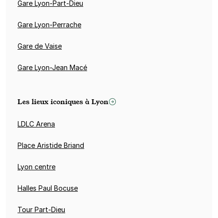
Gare Lyon-Part-Dieu
Gare Lyon-Perrache
Gare de Vaise
Gare Lyon-Jean Macé
Les lieux iconiques à Lyon
LDLC Arena
Place Aristide Briand
Lyon centre
Halles Paul Bocuse
Tour Part-Dieu