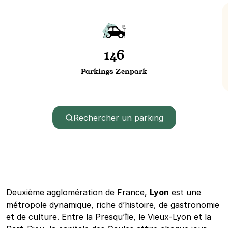
146
Parkings Zenpark
Rechercher un parking
Deuxième agglomération de France,
Lyon
est une
métropole dynamique, riche d’histoire, de gastronomie
et de culture. Entre la Presqu’île, le Vieux-Lyon et la