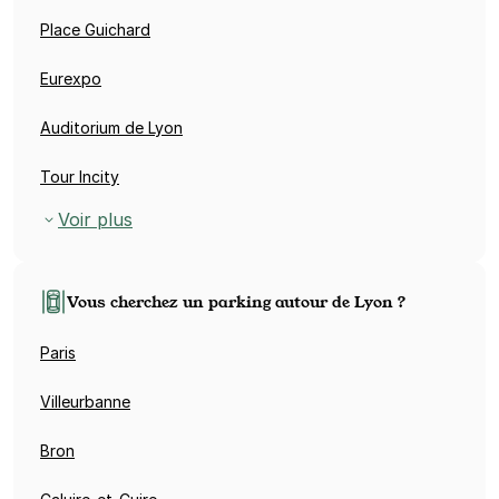
Place Guichard
Eurexpo
Auditorium de Lyon
Tour Incity
Voir plus
Vous cherchez un parking autour de Lyon ?
Paris
Villeurbanne
Bron