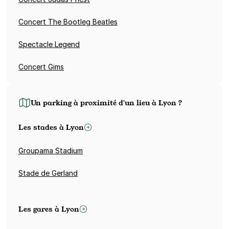
Concert The Bootleg Beatles
Spectacle Legend
Concert Gims
Un parking à proximité d'un lieu à Lyon ?
Les stades à Lyon
Groupama Stadium
Stade de Gerland
Les gares à Lyon