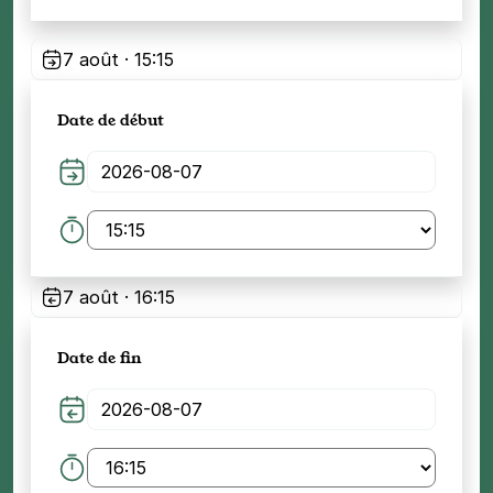
7 août · 15:15
Date de début
7 août · 16:15
Date de fin