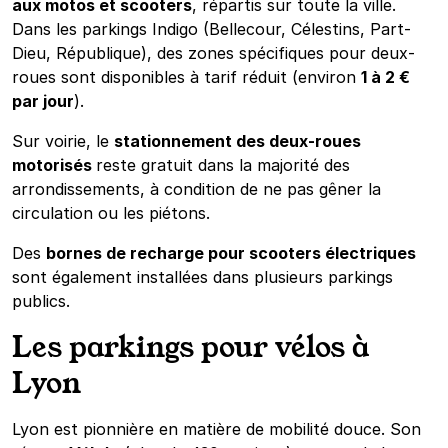
aux motos et scooters
, répartis sur toute la ville.
Dans les parkings Indigo (Bellecour, Célestins, Part-
Dieu, République), des zones spécifiques pour deux-
roues sont disponibles à tarif réduit (environ
1 à 2 €
par jour
).
Sur voirie, le
stationnement des deux-roues
motorisés
reste gratuit dans la majorité des
arrondissements, à condition de ne pas gêner la
circulation ou les piétons.
Des
bornes de recharge pour scooters électriques
sont également installées dans plusieurs parkings
publics.
Les parkings pour vélos à
Lyon
Lyon est pionnière en matière de mobilité douce. Son