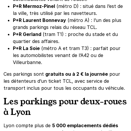
P+R Mermoz-Pinel
(métro D) : situé dans l’est de
la ville, très utilisé par les navetteurs.
P+R Laurent Bonnevay
(métro A) : l’un des plus
grands parkings relais du réseau TCL.
P+R Gerland
(tram T1) : proche du stade et du
quartier des affaires.
P+R La Soie
(métro A et tram T3) : parfait pour
les automobilistes venant de l’A42 ou de
Villeurbanne.
Ces parkings sont
gratuits ou à 2 € la journée
pour
les détenteurs d’un ticket TCL, avec service de
transport inclus pour tous les occupants du véhicule.
Les parkings pour deux-roues
à Lyon
Lyon compte plus de
5 000 emplacements dédiés