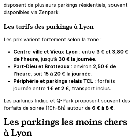
disposent de plusieurs parkings résidentiels, souvent
disponibles via Zenpark.
Les tarifs des parkings à Lyon
Les prix varient fortement selon la zone :
Centre-ville et Vieux-Lyon
: entre
3 € et 3,80 €
de l’heure
, jusqu’à
30 € la journée
.
Part-Dieu et Brotteaux
: environ
2,50 € de
l’heure
, soit
15 à 20 € la journée
.
Périphérie et parkings relais TCL
: forfaits
journée entre
1 € et 2 €
, transport inclus.
Les parkings Indigo et Q-Park proposent souvent des
forfaits de soirée (19h-8h) autour de
6 € à 8 €
.
Les parkings les moins chers
à Lyon