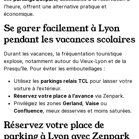
l’heure, offrent une alternative pratique et
économique.
Se garer facilement à Lyon
pendant les vacances scolaires
Durant les vacances, la fréquentation touristique
explose, notamment autour du Vieux-Lyon et de la
Presqu’île. Pour éviter les embouteillages :
Utilisez les
parkings relais TCL
pour laisser votre
voiture à l’extérieur.
Réservez votre place à l’avance
via Zenpark.
Privilégiez les zones
Gerland
,
Vaise
ou
Confluence
, mieux desservies et moins saturées.
Réservez votre place de
parking à Lyon avec Zenpark