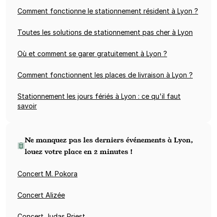
Comment fonctionne le stationnement résident à Lyon ?
Toutes les solutions de stationnement pas cher à Lyon
Où et comment se garer gratuitement à Lyon ?
Comment fonctionnent les places de livraison à Lyon ?
Stationnement les jours fériés à Lyon : ce qu'il faut
savoir
Ne manquez pas les derniers événements à Lyon,
louez votre place en 2 minutes !
Concert M. Pokora
Concert Alizée
Concert Judas Priest