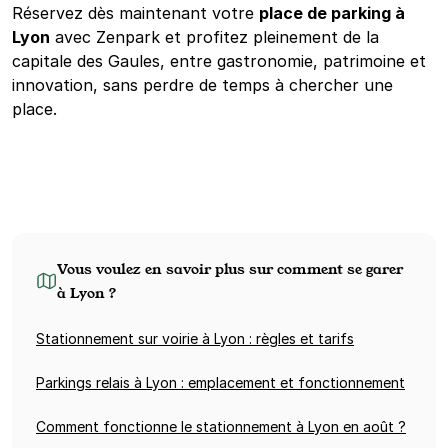
Réservez dès maintenant votre
place de parking à
Lyon
avec Zenpark et profitez pleinement de la
capitale des Gaules, entre gastronomie, patrimoine et
innovation, sans perdre de temps à chercher une
place.
Vous voulez en savoir plus sur comment se garer
à Lyon ?
Stationnement sur voirie à Lyon : règles et tarifs
Parkings relais à Lyon : emplacement et fonctionnement
Comment fonctionne le stationnement à Lyon en août ?