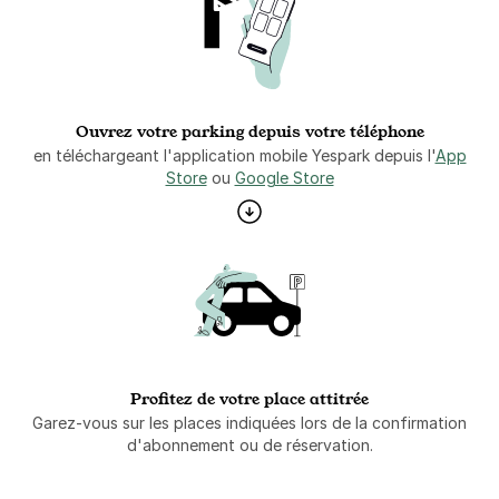
Ouvrez votre parking depuis votre téléphone
en téléchargeant l'application mobile Yespark depuis l'
App
Store
ou
Google Store
Profitez de votre place attitrée
Garez-vous sur les places indiquées lors de la confirmation
d'abonnement ou de réservation.