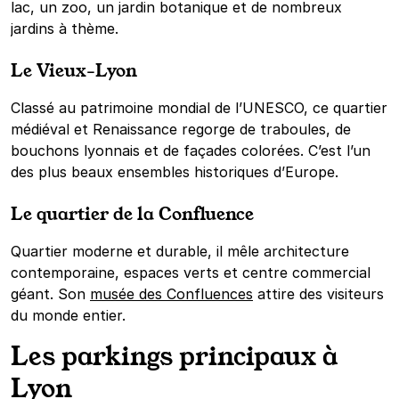
lac, un zoo, un jardin botanique et de nombreux
jardins à thème.
Le Vieux-Lyon
Classé au patrimoine mondial de l’UNESCO, ce quartier
médiéval et Renaissance regorge de traboules, de
bouchons lyonnais et de façades colorées. C’est l’un
des plus beaux ensembles historiques d’Europe.
Le quartier de la Confluence
Quartier moderne et durable, il mêle architecture
contemporaine, espaces verts et centre commercial
géant. Son
musée des Confluences
attire des visiteurs
du monde entier.
Les parkings principaux à
Lyon