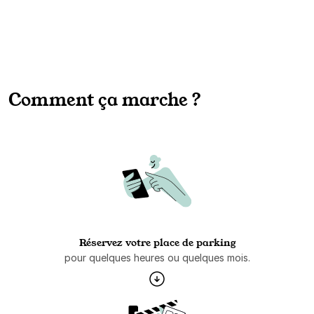
Comment ça marche ?
Réservez votre place de parking
pour quelques heures ou quelques mois.