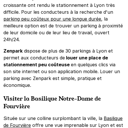
croissante ont rendu le stationnement à Lyon très
difficile. Pour les conducteurs à la recherche d'un
parking peu coûteux pour une longue durée
, la
meilleure option est de trouver un parking à proximité
de leur domicile ou de leur lieu de travail, ouvert
24h/24.
Zenpark
dispose de plus de 30 parkings à Lyon et
permet aux conducteurs de
louer une place de
stationnement peu coûteuse
en quelques clics via
son site internet ou son application mobile. Louer un
parking avec Zenpark est simple, pratique et
économique.
Visiter la Basilique Notre-Dame de
Fourvière
Située sur une colline surplombant la ville, la
Basilique
de Fourvière
offre une vue imprenable sur Lyon et est