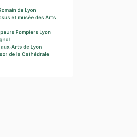
Romain de Lyon
ssus et musée des Arts
peurs Pompiers Lyon
gnol
aux-Arts de Lyon
sor de la Cathédrale