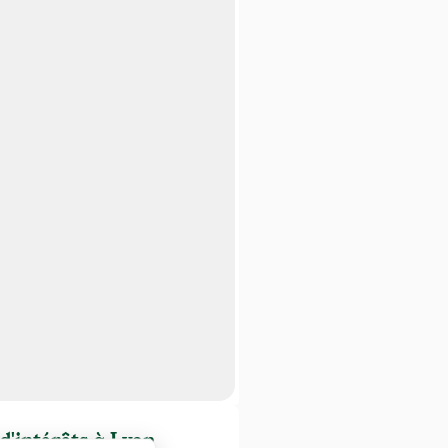
 d'intérêts à Lyon