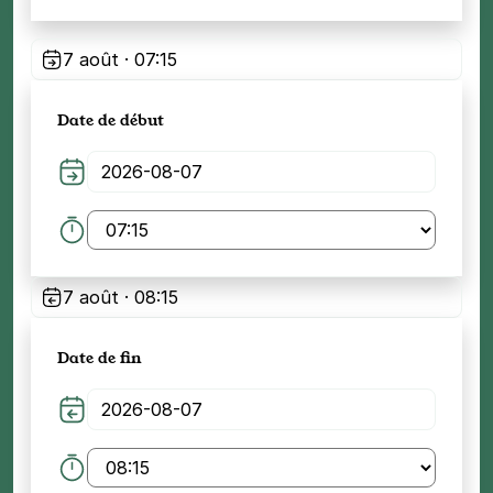
7 août · 07:15
Date de début
7 août · 08:15
Date de fin