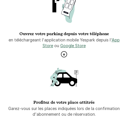
Ouvrez votre parking depuis votre téléphone
en téléchargeant l'application mobile Yespark depuis l'
App
Store
ou
Google Store
Profitez de votre place attitrée
Garez-vous sur les places indiquées lors de la confirmation
d'abonnement ou de réservation.