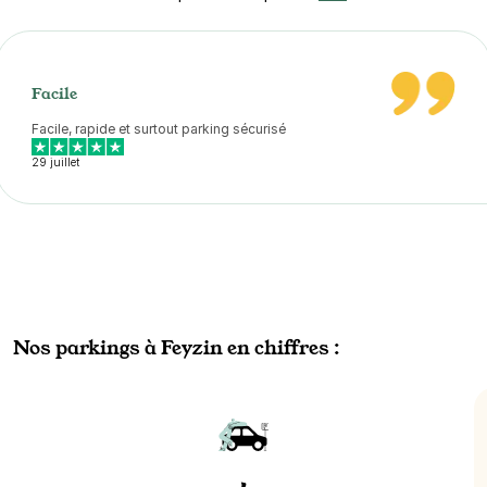
Facile
Facile, rapide et surtout parking sécurisé
29 juillet
Nos parkings à Feyzin en chiffres :