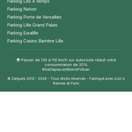
Parking Les 4 temps
Parking Nation
Parking Porte de Versailles
Parking Lille Grand Palais
Parking Euralille
Parking Casino Barrière Lille
🌍 Passer de 130 à 110 km/h sur autoroute réduit votre
consommation de 20%
#SeDéplacerMoinsPolluer
© Zenpark 2012 - 2026 - Tous droits réservés - Fabriqué avec soin à
Rennes et Paris