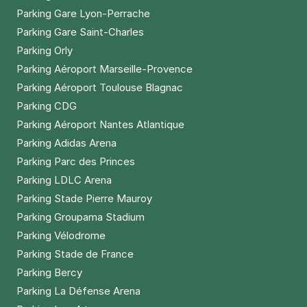
Parking Gare Lyon-Perrache
Parking Gare Saint-Charles
Parking Orly
Parking Aéroport Marseille-Provence
Parking Aéroport Toulouse Blagnac
Parking CDG
Parking Aéroport Nantes Atlantique
Parking Adidas Arena
Parking Parc des Princes
Parking LDLC Arena
Parking Stade Pierre Mauroy
Parking Groupama Stadium
Parking Vélodrome
Parking Stade de France
Parking Bercy
Parking La Défense Arena