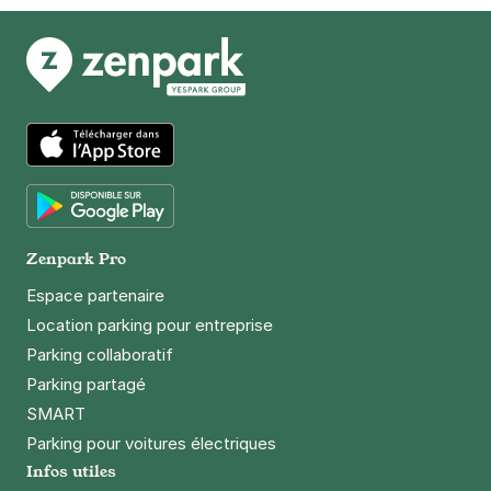
App Store
Google Play
Zenpark Pro
Espace partenaire
Location parking pour entreprise
Parking collaboratif
Parking partagé
SMART
Parking pour voitures électriques
Infos utiles