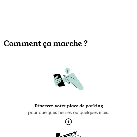
Comment ça marche ?
Réservez votre place de parking
pour quelques heures ou quelques mois.