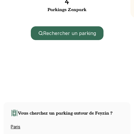
4
Parkings Zenpark
Rechercher un parking
Vous cherchez un parking autour de Feyzin ?
Paris