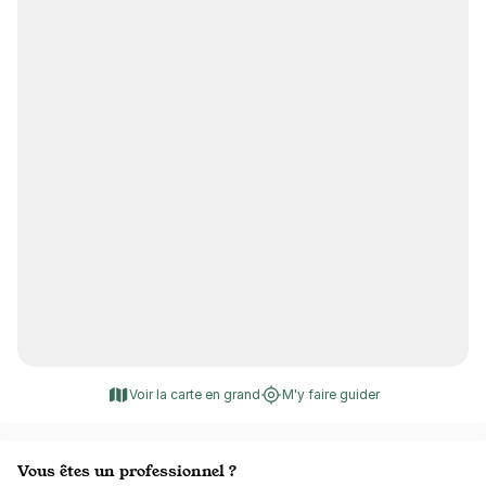
Voir la carte en grand
M'y faire guider
Vous êtes un professionnel ?