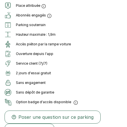
Place attribuée
Abonnés engagés
Parking souterrain
Hauteur maximale : 1,9m
Accès piéton par la rampe voiture
Ouverture depuis l'app
Service client (7j/7)
2 jours d'essai gratuit
Sans engagement
Sans dépôt de garantie
Option badge d'accès disponible
Poser une question sur ce parking