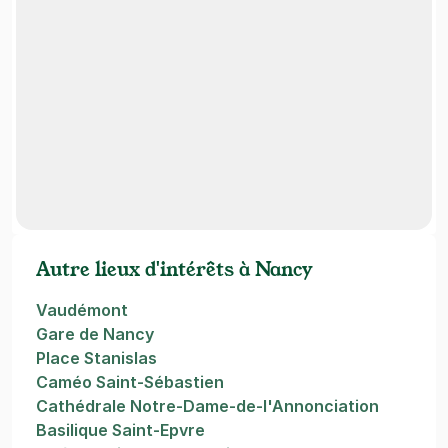
Autre lieux d'intérêts à Nancy
Vaudémont
Gare de Nancy
Place Stanislas
Caméo Saint-Sébastien
Cathédrale Notre-Dame-de-l'Annonciation
Basilique Saint-Epvre