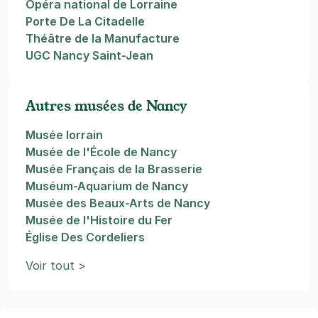
Opéra national de Lorraine
Porte De La Citadelle
Théâtre de la Manufacture
UGC Nancy Saint-Jean
Autres musées de Nancy
Musée lorrain
Musée de l'École de Nancy
Musée Français de la Brasserie
Muséum-Aquarium de Nancy
Musée des Beaux-Arts de Nancy
Musée de l'Histoire du Fer
Église Des Cordeliers
Voir tout >