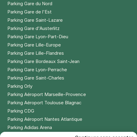
Parking Gare du Nord
Parking Gare de l'Est
Parking Gare Saint-Lazare
Parking Gare d'Austerlitz
Parking Gare Lyon-Part-Dieu
Parking Gare Lille-Europe
Parking Gare Lille-Flandres
Parking Gare Bordeaux Saint-Jean
Parking Gare Lyon-Perrache
Parking Gare Saint-Charles
Parking Orly
Parking Aéroport Marseille-Provence
Parking Aéroport Toulouse Blagnac
Parking CDG
Parking Aéroport Nantes Atlantique
Parking Adidas Arena
Parking Parc des Princes