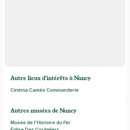
Autre lieux d'intérêts à Nancy
Cinéma Caméo Commanderie
Autres musées de Nancy
Musée de l'Histoire du Fer
Église Des Cordeliers