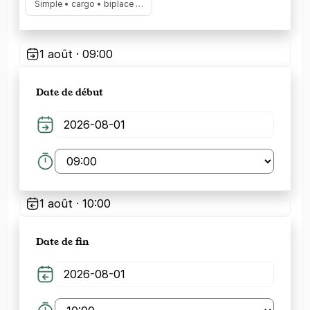
Simple • cargo • biplace …
1 août · 09:00
Date de début
1 août · 10:00
Date de fin