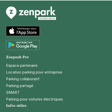
App Store
Google Play
Zenpark Pro
Espace partenaire
Location parking pour entreprise
Parking collaboratif
Parking partagé
SMART
Parking pour voitures électriques
Infos utiles