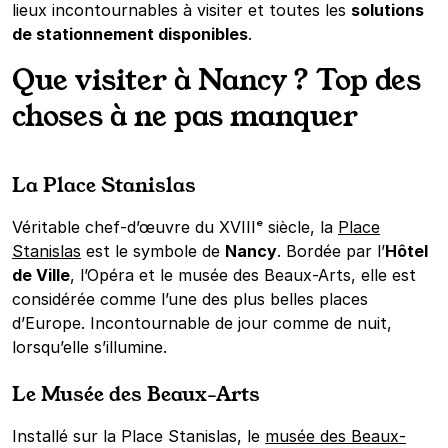
lieux incontournables à visiter et toutes les
solutions
de stationnement disponibles
.
Que visiter à Nancy ? Top des
choses à ne pas manquer
La Place Stanislas
Véritable chef-d’œuvre du XVIIIᵉ siècle, la
Place
Stanislas
est le symbole de
Nancy
. Bordée par l’
Hôtel
de Ville
, l’Opéra et le musée des Beaux-Arts, elle est
considérée comme l’une des plus belles places
d’Europe. Incontournable de jour comme de nuit,
lorsqu’elle s’illumine.
Le Musée des Beaux-Arts
Installé sur la Place Stanislas, le
musée des Beaux-