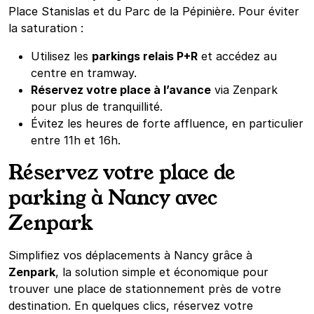
Place Stanislas et du Parc de la Pépinière. Pour éviter
la saturation :
Utilisez les
parkings relais P+R
et accédez au
centre en tramway.
Réservez votre place à l’avance
via Zenpark
pour plus de tranquillité.
Évitez les heures de forte affluence, en particulier
entre 11h et 16h.
Réservez votre place de
parking à Nancy avec
Zenpark
Simplifiez vos déplacements à Nancy grâce à
Zenpark
, la solution simple et économique pour
trouver une place de stationnement près de votre
destination. En quelques clics, réservez votre