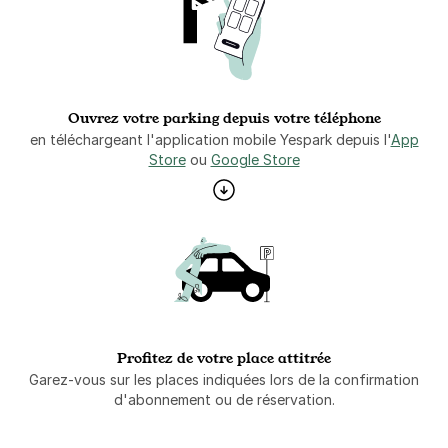
Ouvrez votre parking depuis votre téléphone
en téléchargeant l'application mobile Yespark depuis l'
App
Store
ou
Google Store
Profitez de votre place attitrée
Garez-vous sur les places indiquées lors de la confirmation
d'abonnement ou de réservation.