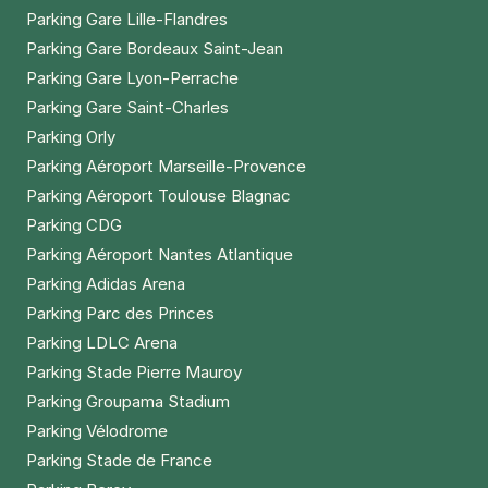
Parking Gare Lille-Flandres
Parking Gare Bordeaux Saint-Jean
Parking Gare Lyon-Perrache
Parking Gare Saint-Charles
Parking Orly
Parking Aéroport Marseille-Provence
Parking Aéroport Toulouse Blagnac
Parking CDG
Parking Aéroport Nantes Atlantique
Parking Adidas Arena
Parking Parc des Princes
Parking LDLC Arena
Parking Stade Pierre Mauroy
Parking Groupama Stadium
Parking Vélodrome
Parking Stade de France