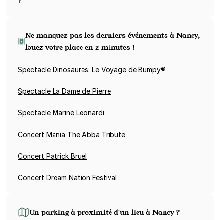
?
Ne manquez pas les derniers événements à Nancy,
louez votre place en 2 minutes !
Spectacle Dinosaures: Le Voyage de Bumpy®
Spectacle La Dame de Pierre
Spectacle Marine Leonardi
Concert Mania The Abba Tribute
Concert Patrick Bruel
Concert Dream Nation Festival
Un parking à proximité d'un lieu à Nancy ?