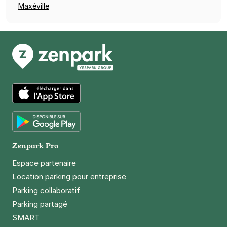
Maxéville
App Store
Google Play
Zenpark Pro
Espace partenaire
Location parking pour entreprise
Parking collaboratif
Parking partagé
SMART