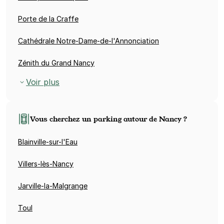
Porte de la Craffe
Cathédrale Notre-Dame-de-l'Annonciation
Zénith du Grand Nancy
Voir plus
Vous cherchez un parking autour de Nancy ?
Blainville-sur-l'Eau
Villers-lès-Nancy
Jarville-la-Malgrange
Toul