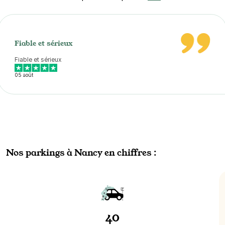
Fiable et sérieux
Fiable et sérieux
05 août
Nos parkings à Nancy en chiffres :
40