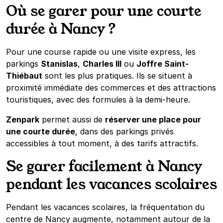
Où se garer pour une courte
durée à Nancy ?
Pour une course rapide ou une visite express, les
parkings
Stanislas
,
Charles III
ou
Joffre Saint-
Thiébaut
sont les plus pratiques. Ils se situent à
proximité immédiate des commerces et des attractions
touristiques, avec des formules à la demi-heure.
Zenpark
permet aussi de
réserver une place pour
une courte durée
, dans des parkings privés
accessibles à tout moment, à des tarifs attractifs.
Se garer facilement à Nancy
pendant les vacances scolaires
Pendant les vacances scolaires, la fréquentation du
centre de Nancy augmente, notamment autour de la