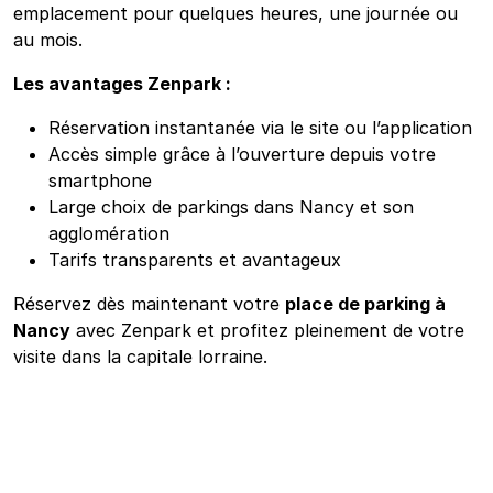
emplacement pour quelques heures, une journée ou
au mois.
Les avantages Zenpark :
Réservation instantanée via le site ou l’application
Accès simple grâce à l’ouverture depuis votre
smartphone
Large choix de parkings dans Nancy et son
agglomération
Tarifs transparents et avantageux
Réservez dès maintenant votre
place de parking à
Nancy
avec Zenpark et profitez pleinement de votre
visite dans la capitale lorraine.