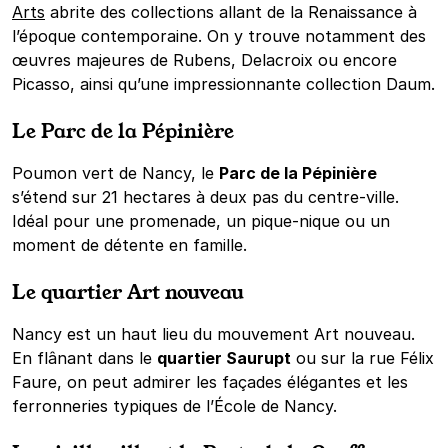
Arts
abrite des collections allant de la Renaissance à
l’époque contemporaine. On y trouve notamment des
œuvres majeures de Rubens, Delacroix ou encore
Picasso, ainsi qu’une impressionnante collection Daum.
Le Parc de la Pépinière
Poumon vert de Nancy, le
Parc de la Pépinière
s’étend sur 21 hectares à deux pas du centre-ville.
Idéal pour une promenade, un pique-nique ou un
moment de détente en famille.
Le quartier Art nouveau
Nancy est un haut lieu du mouvement Art nouveau.
En flânant dans le
quartier Saurupt
ou sur la rue Félix
Faure, on peut admirer les façades élégantes et les
ferronneries typiques de l’École de Nancy.