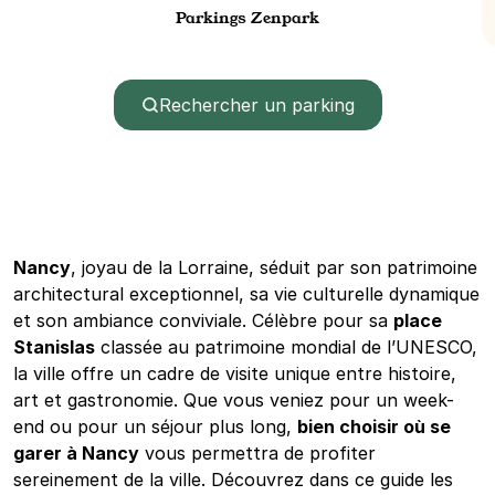
Parkings Zenpark
Rechercher un parking
Nancy
, joyau de la Lorraine, séduit par son patrimoine
architectural exceptionnel, sa vie culturelle dynamique
et son ambiance conviviale. Célèbre pour sa
place
Stanislas
classée au patrimoine mondial de l’UNESCO,
la ville offre un cadre de visite unique entre histoire,
art et gastronomie. Que vous veniez pour un week-
end ou pour un séjour plus long,
bien choisir où se
garer à Nancy
vous permettra de profiter
sereinement de la ville. Découvrez dans ce guide les