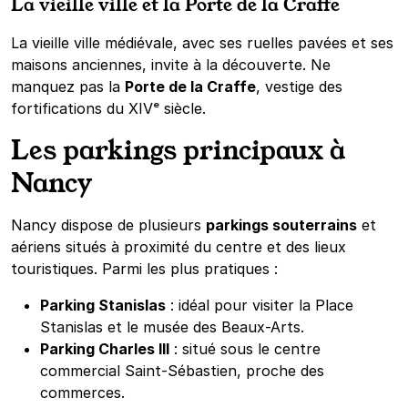
La vieille ville et la Porte de la Craffe
La vieille ville médiévale, avec ses ruelles pavées et ses
maisons anciennes, invite à la découverte. Ne
manquez pas la
Porte de la Craffe
, vestige des
fortifications du XIVᵉ siècle.
Les parkings principaux à
Nancy
Nancy dispose de plusieurs
parkings souterrains
et
aériens situés à proximité du centre et des lieux
touristiques. Parmi les plus pratiques :
Parking Stanislas
: idéal pour visiter la Place
Stanislas et le musée des Beaux-Arts.
Parking Charles III
: situé sous le centre
commercial Saint-Sébastien, proche des
commerces.