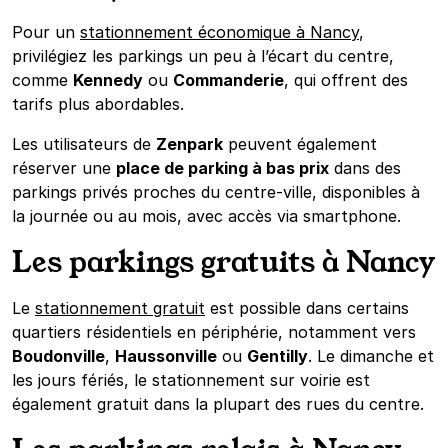
Pour un
stationnement économique à Nancy
,
privilégiez les parkings un peu à l’écart du centre,
comme
Kennedy
ou
Commanderie
, qui offrent des
tarifs plus abordables.
Les utilisateurs de
Zenpark
peuvent également
réserver une
place de parking à bas prix
dans des
parkings privés proches du centre-ville, disponibles à
la journée ou au mois, avec accès via smartphone.
Les parkings gratuits à Nancy
Le
stationnement gratuit
est possible dans certains
quartiers résidentiels en périphérie, notamment vers
Boudonville
,
Haussonville
ou
Gentilly
. Le dimanche et
les jours fériés, le stationnement sur voirie est
également gratuit dans la plupart des rues du centre.