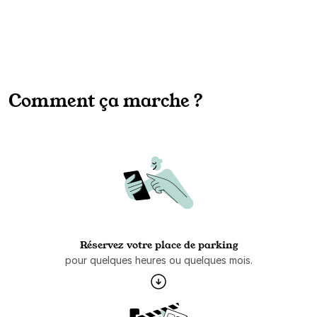
Comment ça marche ?
Réservez votre place de parking
pour quelques heures ou quelques mois.