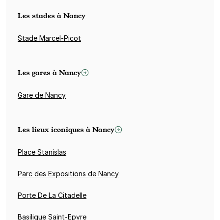
Les stades à Nancy
Stade Marcel-Picot
Les gares à Nancy
Gare de Nancy
Les lieux iconiques à Nancy
Place Stanislas
Parc des Expositions de Nancy
Porte De La Citadelle
Basilique Saint-Epvre