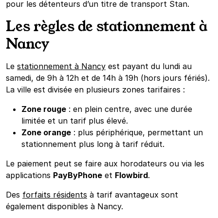
pour les détenteurs d’un titre de transport Stan.
Les règles de stationnement à
Nancy
Le
stationnement à Nancy
est payant du lundi au
samedi, de 9h à 12h et de 14h à 19h (hors jours fériés).
La ville est divisée en plusieurs zones tarifaires :
Zone rouge
: en plein centre, avec une durée
limitée et un tarif plus élevé.
Zone orange
: plus périphérique, permettant un
stationnement plus long à tarif réduit.
Le paiement peut se faire aux horodateurs ou via les
applications
PayByPhone
et
Flowbird
.
Des
forfaits résidents
à tarif avantageux sont
également disponibles à Nancy.