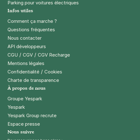
Parking pour voitures électriques
Infos utiles
Comment ça marche ?
Questions fréquentes
Nous contacter
API développeurs
/
/
CGU
CGV
CGV Recharge
Mentions légales
/
Confidentialité
Cookies
Charte de transparence
À propos de nous
Groupe Yespark
Yespark
Yespark Group recrute
Espace presse
Nous suivre