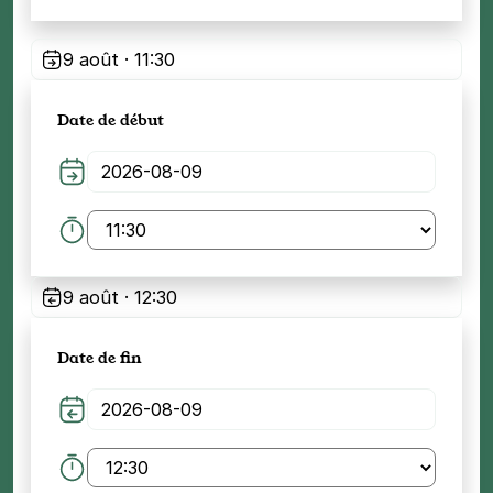
9 août · 11:30
Date de début
9 août · 12:30
Date de fin