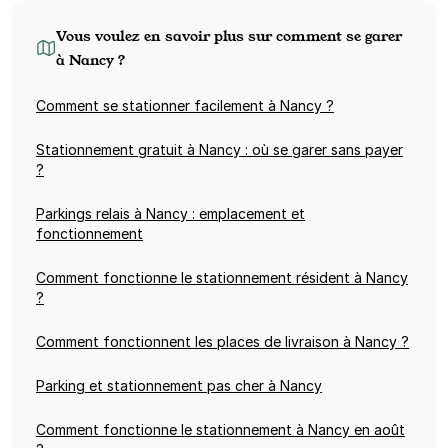
Vous voulez en savoir plus sur comment se garer
à Nancy ?
Comment se stationner facilement à Nancy ?
Stationnement gratuit à Nancy : où se garer sans payer
?
Parkings relais à Nancy : emplacement et
fonctionnement
Comment fonctionne le stationnement résident à Nancy
?
Comment fonctionnent les places de livraison à Nancy ?
Parking et stationnement pas cher à Nancy
Comment fonctionne le stationnement à Nancy en août