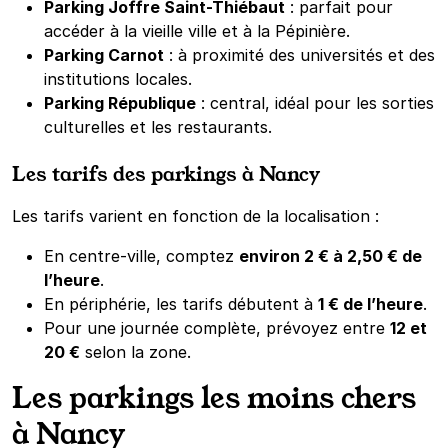
Parking Joffre Saint-Thiébaut
: parfait pour
accéder à la vieille ville et à la Pépinière.
Parking Carnot
: à proximité des universités et des
institutions locales.
Parking République
: central, idéal pour les sorties
culturelles et les restaurants.
Les tarifs des parkings à Nancy
Les tarifs varient en fonction de la localisation :
En centre-ville, comptez
environ 2 € à 2,50 € de
l’heure
.
En périphérie, les tarifs débutent à
1 € de l’heure
.
Pour une journée complète, prévoyez entre
12 et
20 €
selon la zone.
Les parkings les moins chers
à Nancy