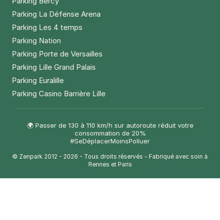
Parking Bercy
Parking La Défense Arena
Parking Les 4 temps
Parking Nation
Parking Porte de Versailles
Parking Lille Grand Palais
Parking Euralille
Parking Casino Barrière Lille
🌍 Passer de 130 à 110 km/h sur autoroute réduit votre
consommation de 20%
#SeDéplacerMoinsPolluer
© Zenpark 2012 - 2026 - Tous droits réservés - Fabriqué avec soin à
Rennes et Paris