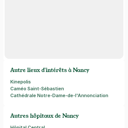
Autre lieux d'intérêts à Nancy
Kinepolis
Caméo Saint-Sébastien
Cathédrale Notre-Dame-de-l'Annonciation
Autres hôpitaux de Nancy
Hôpital Central