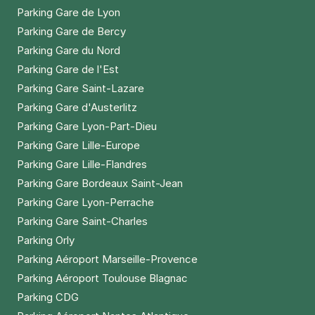
Parking Gare de Lyon
Parking Gare de Bercy
Parking Gare du Nord
Parking Gare de l'Est
Parking Gare Saint-Lazare
Parking Gare d'Austerlitz
Parking Gare Lyon-Part-Dieu
Parking Gare Lille-Europe
Parking Gare Lille-Flandres
Parking Gare Bordeaux Saint-Jean
Parking Gare Lyon-Perrache
Parking Gare Saint-Charles
Parking Orly
Parking Aéroport Marseille-Provence
Parking Aéroport Toulouse Blagnac
Parking CDG