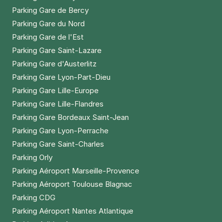
Parking Gare de Bercy
Parking Gare du Nord
Parking Gare de l'Est
Parking Gare Saint-Lazare
Parking Gare d'Austerlitz
Parking Gare Lyon-Part-Dieu
Parking Gare Lille-Europe
Parking Gare Lille-Flandres
Parking Gare Bordeaux Saint-Jean
Parking Gare Lyon-Perrache
Parking Gare Saint-Charles
Parking Orly
Parking Aéroport Marseille-Provence
Parking Aéroport Toulouse Blagnac
Parking CDG
Parking Aéroport Nantes Atlantique