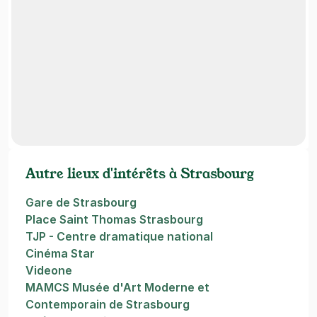
Autre lieux d'intérêts à Strasbourg
Gare de Strasbourg
Place Saint Thomas Strasbourg
TJP - Centre dramatique national
Cinéma Star
Videone
MAMCS Musée d'Art Moderne et
Contemporain de Strasbourg