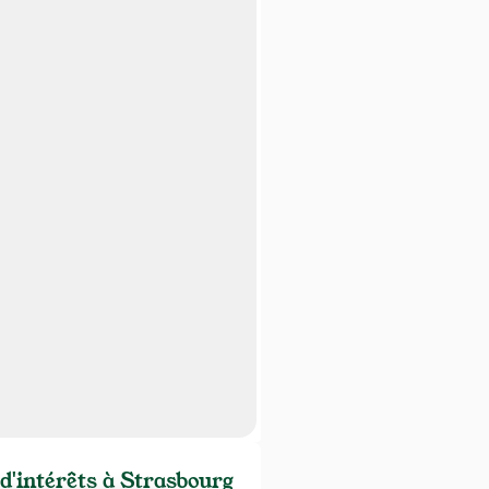
 d'intérêts à Strasbourg