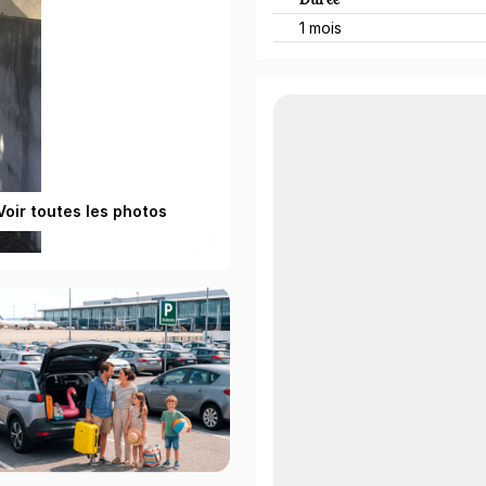
1 mois
Voir toutes les photos