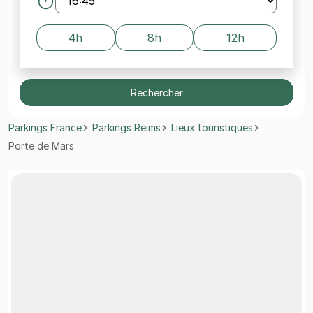
4h
8h
12h
Rechercher
Parkings France
Parkings Reims
Lieux touristiques
Porte de Mars