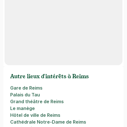
Autre lieux d'intérêts à Reims
Gare de Reims
Palais du Tau
Grand théâtre de Reims
Le manège
Hôtel de ville de Reims
Cathédrale Notre-Dame de Reims