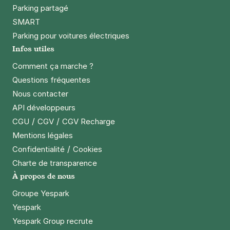
Parking partagé
SMART
Parking pour voitures électriques
Infos utiles
Comment ça marche ?
Questions fréquentes
Nous contacter
API développeurs
/
/
CGU
CGV
CGV Recharge
Mentions légales
/
Confidentialité
Cookies
Charte de transparence
À propos de nous
Groupe Yespark
Yespark
Yespark Group recrute