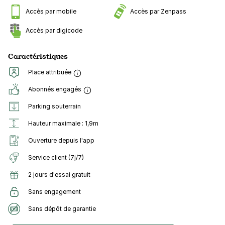
Accès par mobile
Accès par Zenpass
Accès par digicode
Caractéristiques
Place attribuée
Abonnés engagés
Parking souterrain
Hauteur maximale : 1,9m
Ouverture depuis l'app
Service client (7j/7)
2 jours d'essai gratuit
Sans engagement
Sans dépôt de garantie