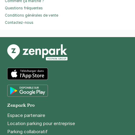
Comment ça marche ?
Questions fréquentes
Conditions générales de vente
Contactez-nous
App Store
Google Play
Zenpark Pro
Espace partenaire
Location parking pour entreprise
Parking collaboratif