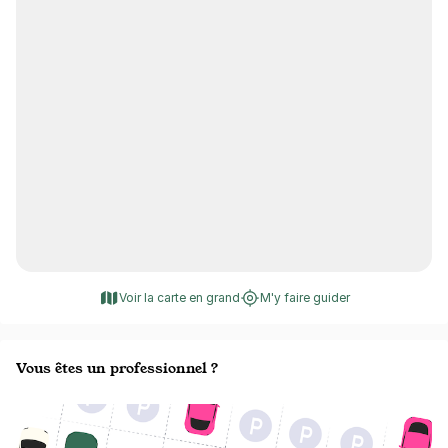
Voir la carte en grand
M'y faire guider
Vous êtes un professionnel ?