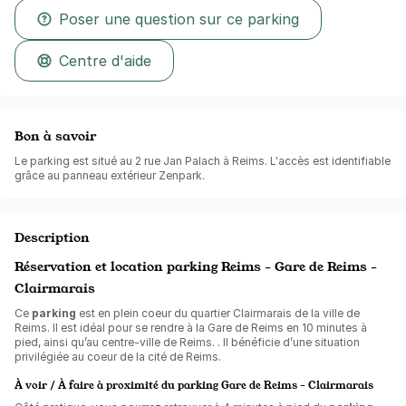
Poser une question sur ce parking
Centre d'aide
Bon à savoir
Le parking est situé au 2 rue Jan Palach à Reims. L'accès est identifiable
grâce au panneau extérieur Zenpark.
Description
Réservation et location parking Reims - Gare de Reims -
Clairmarais
Ce
parking
est en plein coeur du quartier Clairmarais de la ville de
Reims. Il est idéal pour se rendre à la Gare de Reims en 10 minutes à
pied, ainsi qu’au centre-ville de Reims. . Il bénéficie d’une situation
privilégiée au coeur de la cité de Reims.
À voir / À faire à proximité du parking Gare de Reims - Clairmarais