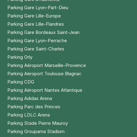
Parking Gare Lyon-Part-Dieu
Parking Gare Lille-Europe
Parking Gare Lille-Flandres
Parking Gare Bordeaux Saint-Jean
Parking Gare Lyon-Perrache
Parking Gare Saint-Charles
Parking Orly
Parking Aéroport Marseille-Provence
Parking Aéroport Toulouse Blagnac
Parking CDG
Parking Aéroport Nantes Atlantique
Parking Adidas Arena
Parking Parc des Princes
Parking LDLC Arena
Parking Stade Pierre Mauroy
Parking Groupama Stadium