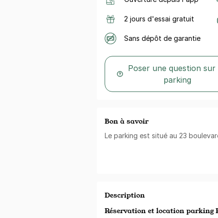
2 jours d'essai gratuit
Sans dépôt de garantie
Poser une question sur
parking
Bon à savoir
Le parking est situé au 23 boulevar
Description
Réservation et location parking