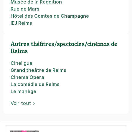
Musée de la Reddition
Rue de Mars
Hôtel des Comtes de Champagne
IEJ Reims
Autres théâtres/spectacles/cinémas de
Reims
Cinéligue
Grand théâtre de Reims
Cinéma Opéra
La comédie de Reims
Le manège
Voir tout >