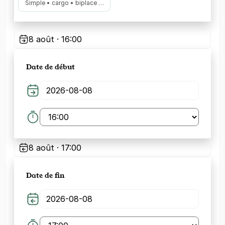
Simple • cargo • biplace …
8 août · 16:00
Date de début
8 août · 17:00
Date de fin