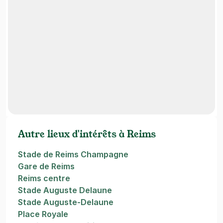
Autre lieux d'intérêts à Reims
Stade de Reims Champagne
Gare de Reims
Reims centre
Stade Auguste Delaune
Stade Auguste-Delaune
Place Royale