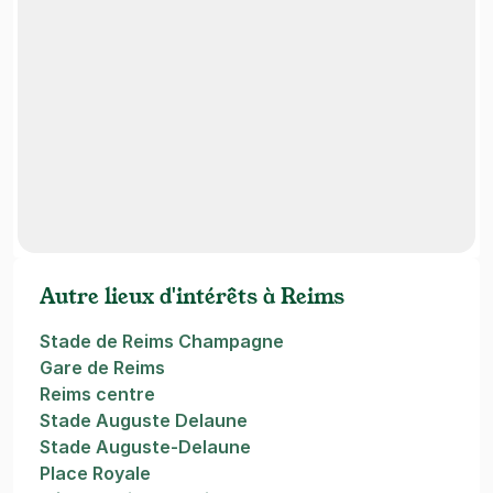
Autre lieux d'intérêts à Reims
Stade de Reims Champagne
Gare de Reims
Reims centre
Stade Auguste Delaune
Stade Auguste-Delaune
Place Royale