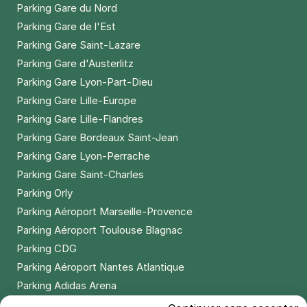
Parking Gare du Nord
Parking Gare de l'Est
Parking Gare Saint-Lazare
Parking Gare d'Austerlitz
Parking Gare Lyon-Part-Dieu
Parking Gare Lille-Europe
Parking Gare Lille-Flandres
Parking Gare Bordeaux Saint-Jean
Parking Gare Lyon-Perrache
Parking Gare Saint-Charles
Parking Orly
Parking Aéroport Marseille-Provence
Parking Aéroport Toulouse Blagnac
Parking CDG
Parking Aéroport Nantes Atlantique
Parking Adidas Arena
Parking Parc des Princes