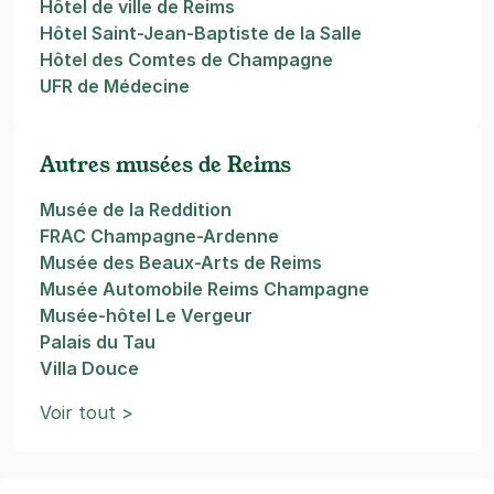
Hôtel de ville de Reims
Hôtel Saint-Jean-Baptiste de la Salle
Hôtel des Comtes de Champagne
UFR de Médecine
Autres musées de Reims
Musée de la Reddition
FRAC Champagne-Ardenne
Musée des Beaux-Arts de Reims
Musée Automobile Reims Champagne
Musée-hôtel Le Vergeur
Palais du Tau
Villa Douce
Voir tout >