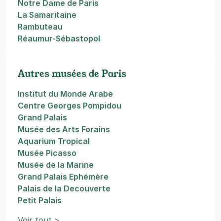
Notre Dame de Paris
La Samaritaine
Rambuteau
Réaumur-Sébastopol
Autres musées de Paris
Institut du Monde Arabe
Centre Georges Pompidou
Grand Palais
Musée des Arts Forains
Aquarium Tropical
Musée Picasso
Musée de la Marine
Grand Palais Ephémère
Palais de la Decouverte
Petit Palais
Voir tout >