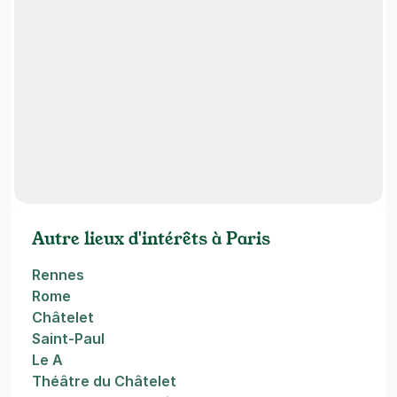
Autre lieux d'intérêts à Paris
Rennes
Rome
Châtelet
Saint-Paul
Le A
Théâtre du Châtelet