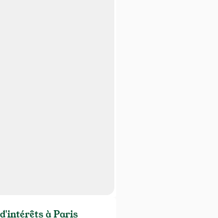
d'intérêts à Paris