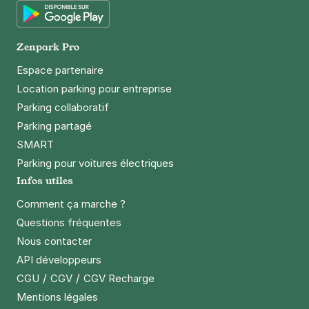
Google Play
Zenpark Pro
Espace partenaire
Location parking pour entreprise
Parking collaboratif
Parking partagé
SMART
Parking pour voitures électriques
Infos utiles
Comment ça marche ?
Questions fréquentes
Nous contacter
API développeurs
/
/
CGU
CGV
CGV Recharge
Mentions légales