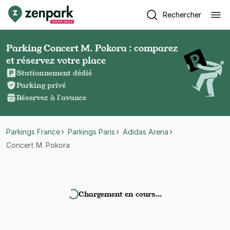
Rechercher
Parking Concert M. Pokora : comparez
et réservez votre place
Stationnement dédié
Parking privé
Réservez à l'avance
Parkings France
Parkings Paris
Adidas Arena
Concert M. Pokora
Chargement en cours…