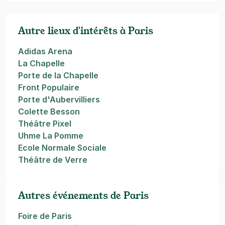
Autre lieux d'intérêts à Paris
Adidas Arena
La Chapelle
Porte de la Chapelle
Front Populaire
Porte d'Aubervilliers
Colette Besson
Théâtre Pixel
Uhme La Pomme
Ecole Normale Sociale
Théâtre de Verre
Autres événements de Paris
Foire de Paris