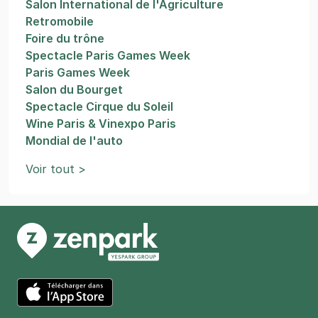
Salon International de l'Agriculture
Retromobile
Foire du trône
Spectacle Paris Games Week
Paris Games Week
Salon du Bourget
Spectacle Cirque du Soleil
Wine Paris & Vinexpo Paris
Mondial de l'auto
Voir tout >
App Store