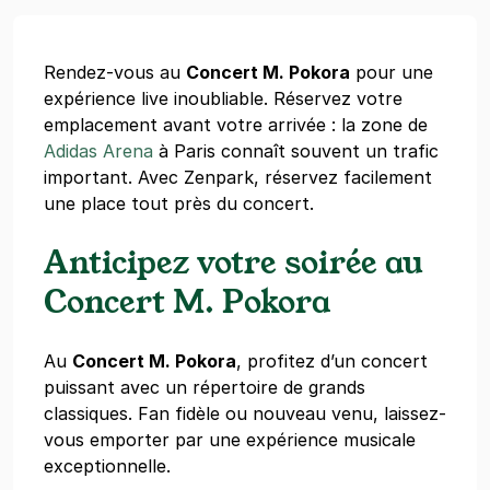
Rendez-vous au
Concert M. Pokora
pour une
expérience live inoubliable. Réservez votre
emplacement avant votre arrivée : la zone de
Adidas Arena
à Paris connaît souvent un trafic
important. Avec Zenpark, réservez facilement
une place tout près du concert.
Anticipez votre soirée au
Concert M. Pokora
Au
Concert M. Pokora
, profitez d’un concert
puissant avec un répertoire de grands
classiques. Fan fidèle ou nouveau venu, laissez-
vous emporter par une expérience musicale
exceptionnelle.