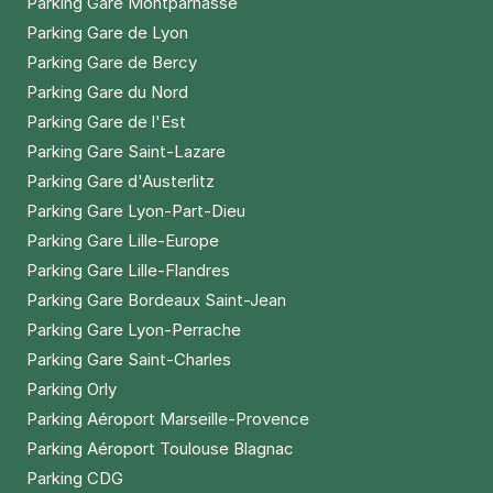
Parking Gare Montparnasse
Parking Gare de Lyon
Parking Gare de Bercy
Parking Gare du Nord
Parking Gare de l'Est
Parking Gare Saint-Lazare
Parking Gare d'Austerlitz
Parking Gare Lyon-Part-Dieu
Parking Gare Lille-Europe
Parking Gare Lille-Flandres
Parking Gare Bordeaux Saint-Jean
Parking Gare Lyon-Perrache
Parking Gare Saint-Charles
Parking Orly
Parking Aéroport Marseille-Provence
Parking Aéroport Toulouse Blagnac
Parking CDG