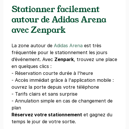
Stationner facilement
autour de Adidas Arena
avec Zenpark
La zone autour de
Adidas Arena
est très
fréquentée pour le stationnement les jours
d’événement. Avec
Zenpark
, trouvez une place
en quelques clics :
- Réservation courte durée à l'heure
- Accès immédiat grâce à l'application mobile :
ouvrez la porte depuis votre téléphone
- Tarifs clairs et sans surprise
- Annulation simple en cas de changement de
plan
Réservez votre stationnement
et gagnez du
temps le jour de votre sortie.