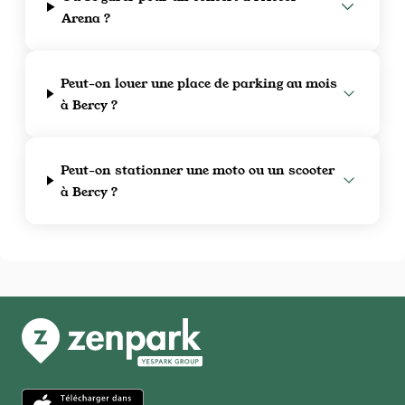
Arena ?
Peut-on louer une place de parking au mois
à Bercy ?
Peut-on stationner une moto ou un scooter
à Bercy ?