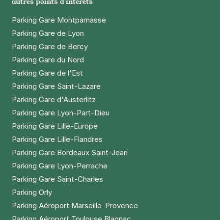
autres points d'intérêts
Parking Gare Montparnasse
Parking Gare de Lyon
Parking Gare de Bercy
Parking Gare du Nord
Parking Gare de l'Est
Parking Gare Saint-Lazare
Parking Gare d'Austerlitz
Parking Gare Lyon-Part-Dieu
Parking Gare Lille-Europe
Parking Gare Lille-Flandres
Parking Gare Bordeaux Saint-Jean
Parking Gare Lyon-Perrache
Parking Gare Saint-Charles
Parking Orly
Parking Aéroport Marseille-Provence
Parking Aéroport Toulouse Blagnac