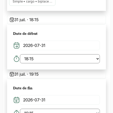
Simple • cargo • biplace …
31 juil. · 18:15
Date de début
31 juil. · 19:15
Date de fin