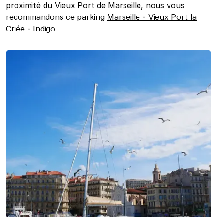
proximité du Vieux Port de Marseille, nous vous
recommandons ce parking
Marseille - Vieux Port la
Criée - Indigo