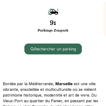
91
Parkings Zenpark
Rechercher un parking
Bordée par la Méditerranée,
Marseille
est une ville
vibrante, ensoleillée et multiculturelle où se mêlent
patrimoine historique, modernité et art de vivre. Du
Vieux-Port au quartier du Panier, en passant par les