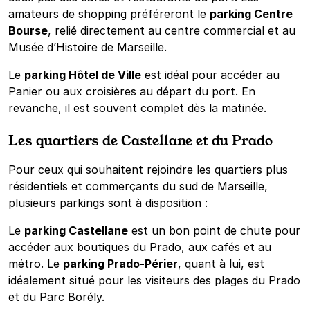
amateurs de shopping préféreront le
parking Centre
Bourse
, relié directement au centre commercial et au
Musée d’Histoire de Marseille.
Le
parking Hôtel de Ville
est idéal pour accéder au
Panier ou aux croisières au départ du port. En
revanche, il est souvent complet dès la matinée.
Les quartiers de Castellane et du Prado
Pour ceux qui souhaitent rejoindre les quartiers plus
résidentiels et commerçants du sud de Marseille,
plusieurs parkings sont à disposition :
Le
parking Castellane
est un bon point de chute pour
accéder aux boutiques du Prado, aux cafés et au
métro. Le
parking Prado-Périer
, quant à lui, est
idéalement situé pour les visiteurs des plages du Prado
et du Parc Borély.