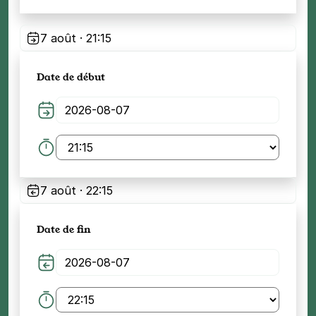
7 août · 21:15
Date de début
7 août · 22:15
Date de fin