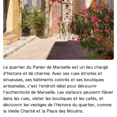
Le quartier du Panier de Marseille est un lieu chargé
d'histoire et de charme. Avec ses rues étroites et
sinueuses, ses bâtiments colorés et ses boutiques
artisanales, c'est l'endroit idéal pour découvrir
l'authenticité de Marseille. Les visiteurs peuvent flâner
dans les rues, visiter les boutiques et les cafés, et
découvrir les vestiges de l'histoire du quartier, comme
la Vieille Charité et la Place des Moulins.