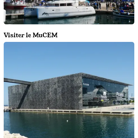
Visiter le MuCEM