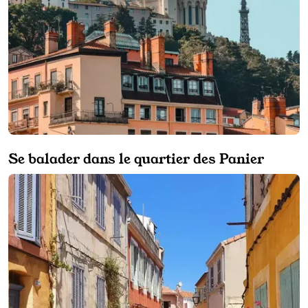
Se balader dans le quartier des Panier