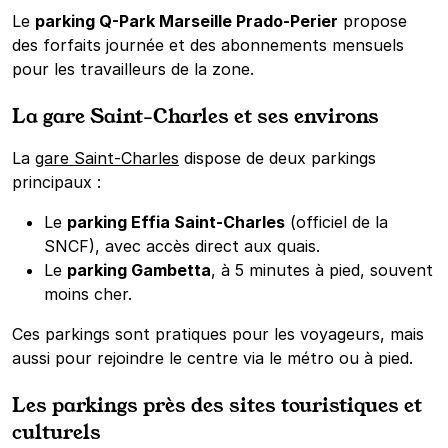
Le
parking Q-Park Marseille Prado-Perier
propose
des forfaits journée et des abonnements mensuels
pour les travailleurs de la zone.
La gare Saint-Charles et ses environs
La
gare Saint-Charles
dispose de deux parkings
principaux :
Le
parking Effia Saint-Charles
(officiel de la
SNCF), avec accès direct aux quais.
Le
parking Gambetta
, à 5 minutes à pied, souvent
moins cher.
Ces parkings sont pratiques pour les voyageurs, mais
aussi pour rejoindre le centre via le métro ou à pied.
Les parkings près des sites touristiques et
culturels