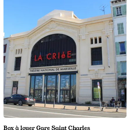
Box à louer Gare Saint Charles