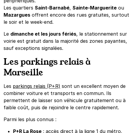
périphériques.
Les quartiers
Saint-Barnabé
,
Sainte-Marguerite
ou
Mazargues
offrent encore des rues gratuites, surtout
le soir et le week-end.
Le
dimanche et les jours fériés
, le stationnement sur
voirie est gratuit dans la majorité des zones payantes,
sauf exceptions signalées.
Les parkings relais à
Marseille
Les
parkings relais (P+R)
sont un excellent moyen de
combiner voiture et transports en commun. Ils
permettent de laisser son véhicule gratuitement ou à
faible coût, puis de rejoindre le centre rapidement.
Parmi les plus connus :
P+R La Rose
: accès direct à la ligne 1 du métro,