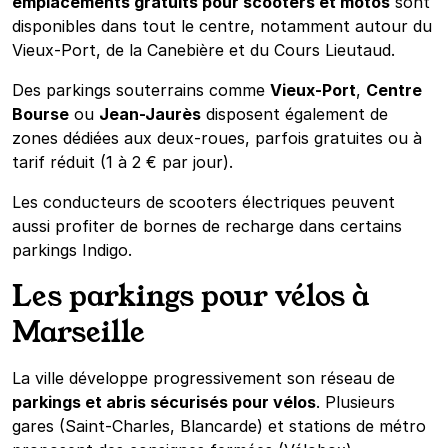
emplacements gratuits pour scooters et motos
sont
disponibles dans tout le centre, notamment autour du
Vieux-Port, de la Canebière et du Cours Lieutaud.
Des parkings souterrains comme
Vieux-Port
,
Centre
Bourse
ou
Jean-Jaurès
disposent également de
zones dédiées aux deux-roues, parfois gratuites ou à
tarif réduit (1 à 2 € par jour).
Les conducteurs de scooters électriques peuvent
aussi profiter de bornes de recharge dans certains
parkings Indigo.
Les parkings pour vélos à
Marseille
La ville développe progressivement son réseau de
parkings et abris sécurisés pour vélos
. Plusieurs
gares (Saint-Charles, Blancarde) et stations de métro