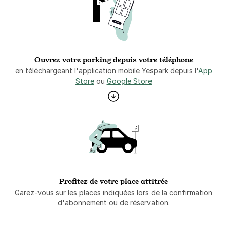
Ouvrez votre parking depuis votre téléphone
en téléchargeant l'application mobile Yespark depuis l'
App
Store
ou
Google Store
Profitez de votre place attitrée
Garez-vous sur les places indiquées lors de la confirmation
d'abonnement ou de réservation.