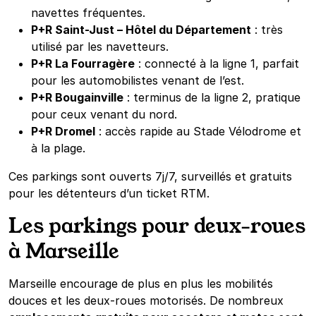
navettes fréquentes.
P+R Saint-Just – Hôtel du Département
: très
utilisé par les navetteurs.
P+R La Fourragère
: connecté à la ligne 1, parfait
pour les automobilistes venant de l’est.
P+R Bougainville
: terminus de la ligne 2, pratique
pour ceux venant du nord.
P+R Dromel
: accès rapide au Stade Vélodrome et
à la plage.
Ces parkings sont ouverts 7j/7, surveillés et gratuits
pour les détenteurs d’un ticket RTM.
Les parkings pour deux-roues
à Marseille
Marseille encourage de plus en plus les mobilités
douces et les deux-roues motorisés. De nombreux