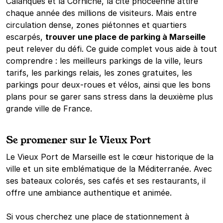
Calanques et la Corniche, la cité phocéenne attire
chaque année des millions de visiteurs. Mais entre
circulation dense, zones piétonnes et quartiers
escarpés,
trouver une place de parking à Marseille
peut relever du défi. Ce guide complet vous aide à tout
comprendre : les meilleurs parkings de la ville, leurs
tarifs, les parkings relais, les zones gratuites, les
parkings pour deux-roues et vélos, ainsi que les bons
plans pour se garer sans stress dans la deuxième plus
grande ville de France.
Se promener sur le Vieux Port
Le Vieux Port de Marseille est le cœur historique de la
ville et un site emblématique de la Méditerranée. Avec
ses bateaux colorés, ses cafés et ses restaurants, il
offre une ambiance authentique et animée.
Si vous cherchez une place de stationnement à