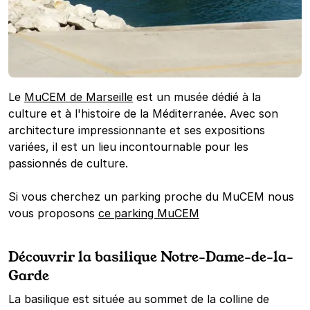
Le
MuCEM de Marseille
est un musée dédié à la
culture et à l'histoire de la Méditerranée. Avec son
architecture impressionnante et ses expositions
variées, il est un lieu incontournable pour les
passionnés de culture.
Si vous cherchez un parking proche du MuCEM nous
vous proposons
ce parking MuCEM
Découvrir la basilique Notre-Dame-de-la-
Garde
La basilique est située au sommet de la colline de