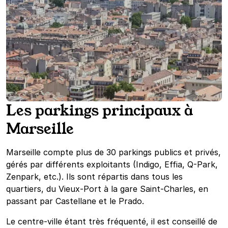
Les parkings principaux à
Marseille
Marseille compte plus de 30 parkings publics et privés,
gérés par différents exploitants (Indigo, Effia, Q-Park,
Zenpark, etc.). Ils sont répartis dans tous les
quartiers, du Vieux-Port à la gare Saint-Charles, en
passant par Castellane et le Prado.
Le centre-ville étant très fréquenté, il est conseillé de