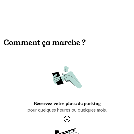
Comment ça marche ?
Réservez votre place de parking
pour quelques heures ou quelques mois.