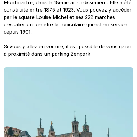
Montmartre, dans le 18ème arrondissement. Elle a été
construite entre 1875 et 1923. Vous pouvez y accéder
par le square Louise Michel et ses 222 marches
d’escalier ou prendre le funiculaire qui est en service
depuis 1901.
Si vous y allez en voiture, il est possible de
vous garer
à proximité dans un parking Zenpark.