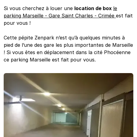
Si vous cherchez à louer une
location de box
le
parking Marseille - Gare Saint Charles - Crimée
est fait
pour vous !
Cette pépite Zenpark n’est qu’à quelques minutes à
pied de l’une des gare les plus importantes de Marseille
! Si vous êtes en déplacement dans la cité Phocéenne
ce parking Marseille est fait pour vous.