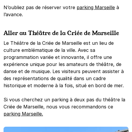
N’oubliez pas de réserver votre
parking Marseille
à
l’avance.
Aller au Théâtre de la Criée de Marseille
Le Théâtre de la Criée de Marseille est un lieu de
culture emblématique de la ville. Avec sa
programmation variée et innovante, il offre une
expérience unique pour les amateurs de théâtre, de
danse et de musique. Les visiteurs peuvent assister à
des représentations de qualité dans un cadre
historique et moderne à la fois, situé en bord de mer.
Si vous cherchez un parking à deux pas du théâtre la
Criée de Marseille, nous vous recommandons ce
parking Marseille.