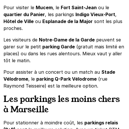
Pour visiter le
Mucem
, le
Fort Saint-Jean
ou le
quartier du Panier
, les parkings
Indigo Vieux-Port
,
Hôtel de Ville
ou
Esplanade de la Major
sont les plus
proches.
Les visiteurs de
Notre-Dame de la Garde
peuvent se
garer sur le petit
parking Garde
(gratuit mais limité en
places) ou dans les rues alentours. Mieux vaut y aller
tôt le matin.
Pour assister à un concert ou un match au
Stade
Vélodrome
, le
parking Q-Park Vélodrome
(rue
Raymond Teisseire) est la meilleure option.
Les parkings les moins chers
à Marseille
Pour stationner à moindre coût, les
parkings relais