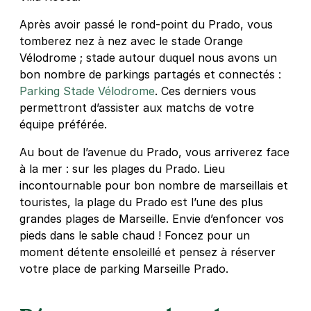
Après avoir passé le rond-point du Prado, vous
tomberez nez à nez avec le stade Orange
Vélodrome ; stade autour duquel nous avons un
bon nombre de parkings partagés et connectés :
Parking Stade Vélodrome
. Ces derniers vous
permettront d’assister aux matchs de votre
équipe préférée.
Au bout de l’avenue du Prado, vous arriverez face
à la mer : sur les plages du Prado. Lieu
incontournable pour bon nombre de marseillais et
touristes, la plage du Prado est l’une des plus
grandes plages de Marseille. Envie d’enfoncer vos
pieds dans le sable chaud ! Foncez pour un
moment détente ensoleillé et pensez à réserver
votre place de parking Marseille Prado.