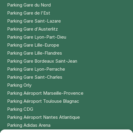
Parking Gare du Nord
Parking Gare de l'Est
Parking Gare Saint-Lazare
Parking Gare d'Austerlitz
Parking Gare Lyon-Part-Dieu
Parking Gare Lille-Europe
Parking Gare Lille-Flandres
Parking Gare Bordeaux Saint-Jean
Parking Gare Lyon-Perrache
Parking Gare Saint-Charles
Parking Orly
Parking Aéroport Marseille-Provence
Parking Aéroport Toulouse Blagnac
Parking CDG
Parking Aéroport Nantes Atlantique
Parking Adidas Arena