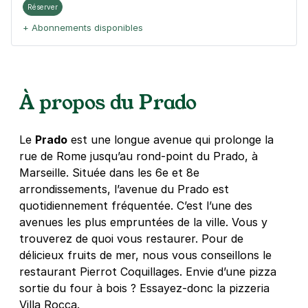
Réserver
+ Abonnements disponibles
À propos du Prado
Le
Prado
est une longue avenue qui prolonge la
rue de Rome jusqu’au rond-point du Prado, à
Marseille. Située dans les 6e et 8e
arrondissements, l’avenue du Prado est
quotidiennement fréquentée. C’est l’une des
avenues les plus empruntées de la ville. Vous y
trouverez de quoi vous restaurer. Pour de
délicieux fruits de mer, nous vous conseillons le
restaurant Pierrot Coquillages. Envie d’une pizza
sortie du four à bois ? Essayez-donc la pizzeria
Villa Rocca.