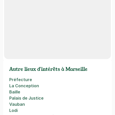
Autre lieux d'intérêts à Marseille
Préfecture
La Conception
Baille
Palais de Justice
Vauban
Lodi