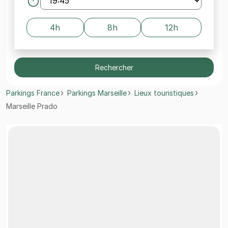
4h
8h
12h
Rechercher
Parkings France
Parkings Marseille
Lieux touristiques
Marseille Prado