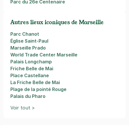
Parc du 26e Centenaire
Autres lieux iconiques de Marseille
Parc Chanot
Église Saint-Paul
Marseille Prado
World Trade Center Marseille
Palais Longchamp
Friche Belle de Mai
Place Castellane
La Friche Belle de Mai
Plage de la pointé Rouge
Palais du Pharo
Voir tout >