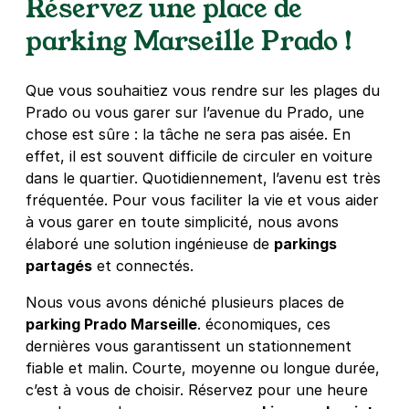
Réservez une place de
parking Marseille Prado !
Que vous souhaitiez vous rendre sur les plages du
Prado ou vous garer sur l’avenue du Prado, une
chose est sûre : la tâche ne sera pas aisée. En
effet, il est souvent difficile de circuler en voiture
dans le quartier. Quotidiennement, l’avenu est très
fréquentée. Pour vous faciliter la vie et vous aider
à vous garer en toute simplicité, nous avons
élaboré une solution ingénieuse de
parkings
partagés
et connectés.
Nous vous avons déniché plusieurs places de
parking Prado Marseille
. économiques, ces
dernières vous garantissent un stationnement
fiable et malin. Courte, moyenne ou longue durée,
c’est à vous de choisir. Réservez pour une heure