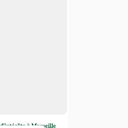
d'intérêts à Marseille