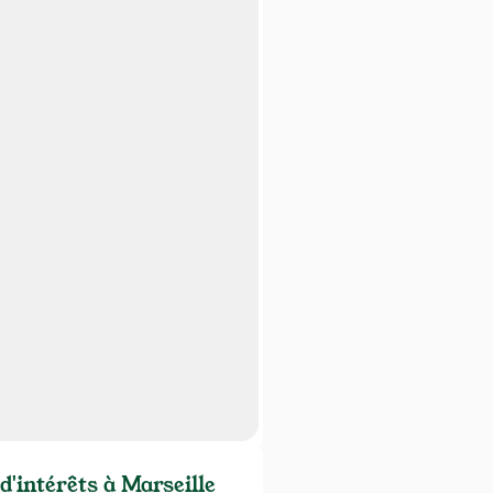
d'intérêts à Marseille