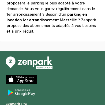
proposera le parking le plus adapté à votre
demande. Vous vous garez régulièrement dans le
1er arrondissement ? Besoin d’un
parking en
location 1er arrondissement Marseille
? Zenpark
propose des abonnements adaptés à vos besoins
et à prix réduit.
App Store
Google Play
Zenpark Pro