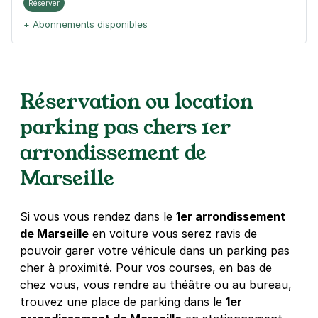
Réserver
+ Abonnements disponibles
Réservation ou location
parking pas chers 1er
arrondissement de
Marseille
Si vous vous rendez dans le
1er arrondissement
de Marseille
en voiture vous serez ravis de
pouvoir garer votre véhicule dans un parking pas
cher à proximité. Pour vos courses, en bas de
chez vous, vous rendre au théâtre ou au bureau,
trouvez une place de parking dans le
1er