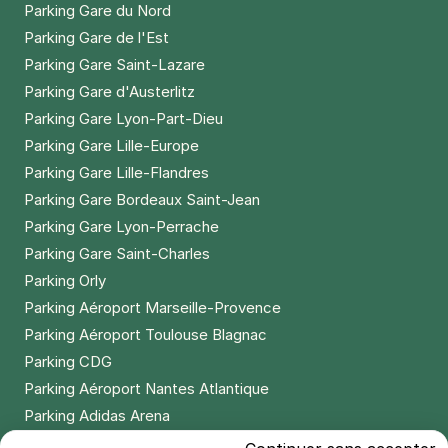
Parking Gare du Nord
Parking Gare de l'Est
Parking Gare Saint-Lazare
Parking Gare d'Austerlitz
Parking Gare Lyon-Part-Dieu
Parking Gare Lille-Europe
Parking Gare Lille-Flandres
Parking Gare Bordeaux Saint-Jean
Parking Gare Lyon-Perrache
Parking Gare Saint-Charles
Parking Orly
Parking Aéroport Marseille-Provence
Parking Aéroport Toulouse Blagnac
Parking CDG
Parking Aéroport Nantes Atlantique
Parking Adidas Arena
Parking Parc des Princes