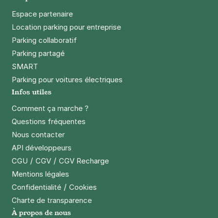
Espace partenaire
Location parking pour entreprise
Parking collaboratif
Parking partagé
SMART
Parking pour voitures électriques
Infos utiles
Comment ça marche ?
Questions fréquentes
Nous contacter
API développeurs
/
/
CGU
CGV
CGV Recharge
Mentions légales
/
Confidentialité
Cookies
Charte de transparence
À propos de nous