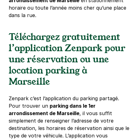
arrondissement de Marseille
en stationnement
horaire ou toute l’année moins cher qu’une place
dans la rue.
Téléchargez gratuitement
l’application Zenpark pour
une réservation ou une
location parking à
Marseille
Zenpark c’est l’application du parking partagé.
Pour trouver un
parking dans le 1er
arrondissement de Marseille
, il vous suffit
simplement de renseigner l’adresse de votre
destination, les horaires de réservation ainsi que le
type de votre véhicule. L’application vous