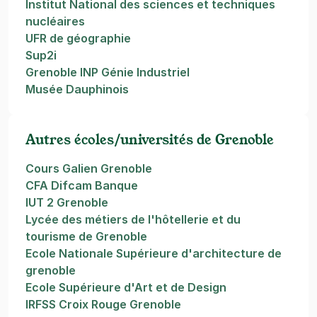
Institut National des sciences et techniques
nucléaires
UFR de géographie
Sup2i
Grenoble INP Génie Industriel
Musée Dauphinois
Autres écoles/universités de Grenoble
Cours Galien Grenoble
CFA Difcam Banque
IUT 2 Grenoble
Lycée des métiers de l'hôtellerie et du
tourisme de Grenoble
Ecole Nationale Supérieure d'architecture de
grenoble
Ecole Supérieure d'Art et de Design
IRFSS Croix Rouge Grenoble