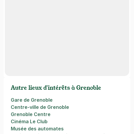
Autre lieux d'intérêts à Grenoble
Gare de Grenoble
Centre-ville de Grenoble
Grenoble Centre
Cinéma Le Club
Musée des automates