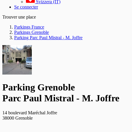
Svizzera (IT)
Se connecter
Trouver une place
Parkings France
Parkings Grenoble
Parking Parc Paul Mistral - M. Joffre
Parking Grenoble
Parc Paul Mistral - M. Joffre
14 boulevard Maréchal Joffre
38000 Grenoble