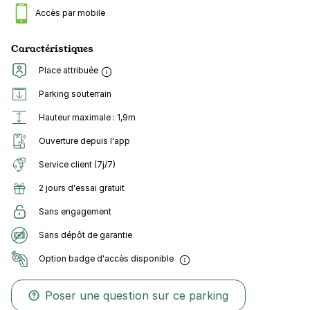
Accès par mobile
Caractéristiques
Place attribuée
Parking souterrain
Hauteur maximale : 1,9m
Ouverture depuis l'app
Service client (7j/7)
2 jours d'essai gratuit
Sans engagement
Sans dépôt de garantie
Option badge d'accès disponible
Poser une question sur ce parking