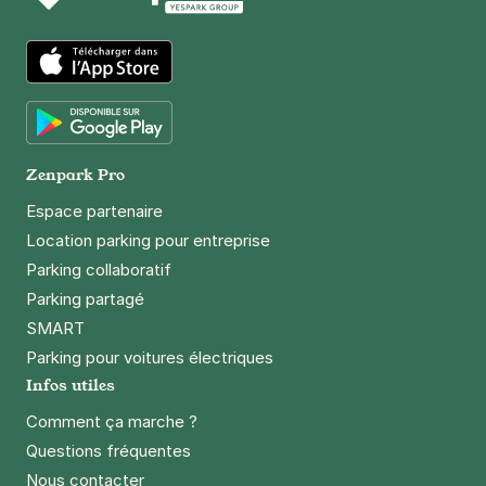
App Store
Google Play
Zenpark Pro
Espace partenaire
Location parking pour entreprise
Parking collaboratif
Parking partagé
SMART
Parking pour voitures électriques
Infos utiles
Comment ça marche ?
Questions fréquentes
Nous contacter