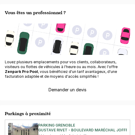
Vous êtes un professionnel ?
Louez plusieurs emplacements pour vos clients, collaborateurs,
visiteurs ou flottes de véhicules à l'heure ou au mois. Avec l'offre
Zenpark Pro Pool
, vous bénéficiez d'un tarif avantageux, d'une
facturation adaptée et de moyens d'accès simplifiés !
Demander un devis
Parkings à proximité
PARKING GRENOBLE
GUSTAVE RIVET - BOULEVARD MARÉCHAL JOFFRE -