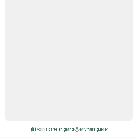
Voir la carte en grand
M'y faire guider