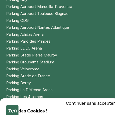
Parking Aéroport Marseille-Provence
Parking Aéroport Toulouse Blagnac
Parking CDG
Parking Aéroport Nantes Atlantique
Parking Adidas Arena
Parking Parc des Princes
Parking LDLC Arena
Parking Stade Pierre Mauroy
Parking Groupama Stadium
Parking Vélodrome
Parking Stade de France
Parking Bercy
Parking La Défense Arena
Parking Les 4 temps
Continuer sans accepter
Parking Nation
des Cookies !
Parking Porte de Versailles