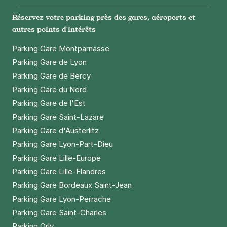
Réservez votre parking près des gares, aéroports et
autres points d'intérêts
Parking Gare Montparnasse
Parking Gare de Lyon
Parking Gare de Bercy
Parking Gare du Nord
Parking Gare de l'Est
Parking Gare Saint-Lazare
Parking Gare d'Austerlitz
Parking Gare Lyon-Part-Dieu
Parking Gare Lille-Europe
Parking Gare Lille-Flandres
Parking Gare Bordeaux Saint-Jean
Parking Gare Lyon-Perrache
Parking Gare Saint-Charles
Parking Orly