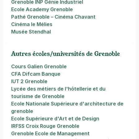
Grenoble INP Génie Industriel
Ecole Academy Grenoble
Pathé Grenoble – Cinéma Chavant
Cinéma le Mélies
Musée Stendhal
Autres écoles/universités de Grenoble
Cours Galien Grenoble
CFA Difcam Banque
IUT 2 Grenoble
Lycée des métiers de l'hôtellerie et du
tourisme de Grenoble
Ecole Nationale Supérieure d'architecture de
grenoble
Ecole Supérieure d'Art et de Design
IRFSS Croix Rouge Grenoble
Grenoble Ecole de Management