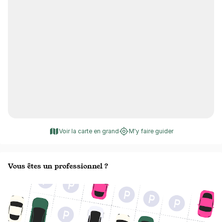
Voir la carte en grand
M'y faire guider
Vous êtes un professionnel ?