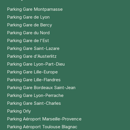
Parking Gare Montparnasse
Parking Gare de Lyon
Parking Gare de Bercy
Parking Gare du Nord
Parking Gare de l'Est
Parking Gare Saint-Lazare
Parking Gare d'Austerlitz
Parking Gare Lyon-Part-Dieu
Parking Gare Lille-Europe
Parking Gare Lille-Flandres
Parking Gare Bordeaux Saint-Jean
Parking Gare Lyon-Perrache
Parking Gare Saint-Charles
Parking Orly
Parking Aéroport Marseille-Provence
Parking Aéroport Toulouse Blagnac