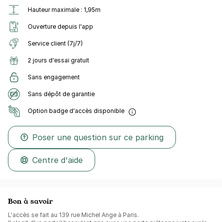
Hauteur maximale : 1,95m
Ouverture depuis l'app
Service client (7j/7)
2 jours d'essai gratuit
Sans engagement
Sans dépôt de garantie
Option badge d'accès disponible
Poser une question sur ce parking
Centre d'aide
Bon à savoir
L'accès se fait au 139 rue Michel Ange à Paris.