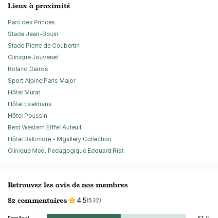
Lieux à proximité
Parc des Princes
Stade Jean-Bouin
Stade Pierre de Coubertin
Clinique Jouvenet
Roland Garros
Sport Alpine Paris Major
Hôtel Murat
Hôtel Exelmans
Hôtel Poussin
Best Western Eiffel Auteuil
Hôtel Baltimore - Mgallery Collection
Clinique Med. Pedagogique Edouard Rist
Retrouvez les avis de nos membres
82 commentaires
4.5
(532)