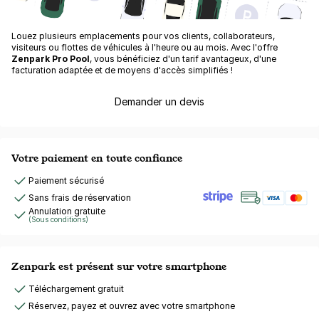
Louez plusieurs emplacements pour vos clients, collaborateurs,
visiteurs ou flottes de véhicules à l'heure ou au mois. Avec l'offre
Zenpark Pro Pool
, vous bénéficiez d'un tarif avantageux, d'une
facturation adaptée et de moyens d'accès simplifiés !
Demander un devis
Votre paiement en toute confiance
Paiement sécurisé
Sans frais de réservation
Annulation gratuite
(Sous conditions)
Zenpark est présent sur votre smartphone
Téléchargement gratuit
Réservez, payez et ouvrez avec votre smartphone