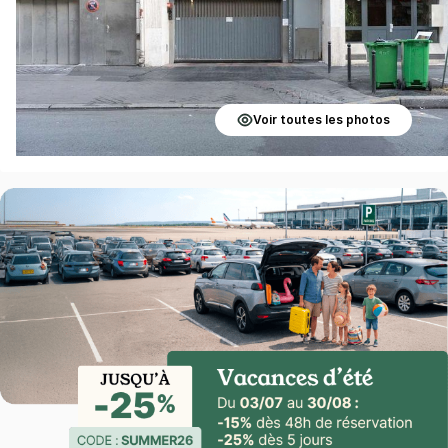
Voir toutes les photos