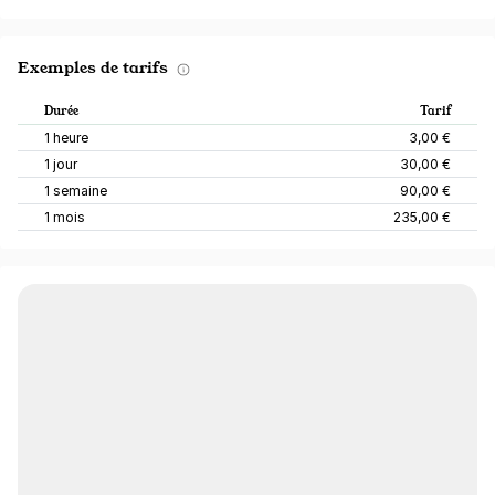
Exemples de tarifs
Durée
Tarif
1 heure
3,00 €
1 jour
30,00 €
1 semaine
90,00 €
1 mois
235,00 €