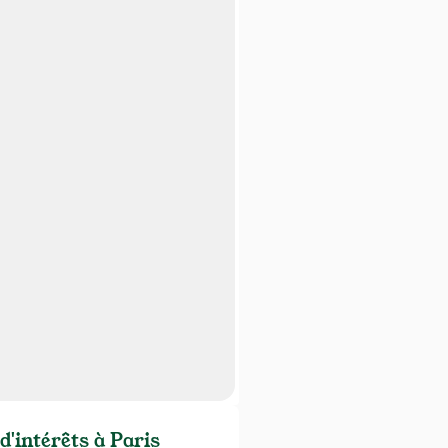
d'intérêts à Paris