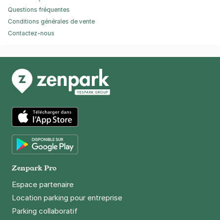
Questions fréquentes
Conditions générales de vente
Contactez-nous
App Store
Google Play
Zenpark Pro
Espace partenaire
Location parking pour entreprise
Parking collaboratif