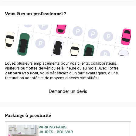
Vous êtes un professionnel ?
Louez plusieurs emplacements pour vos clients, collaborateurs,
visiteurs ou flottes de véhicules à l'heure ou au mois. Avec l'offre
Zenpark Pro Pool
, vous bénéficiez d'un tarif avantageux, d'une
facturation adaptée et de moyens d'accès simplifiés !
Demander un devis
Parkings à proximité
PARKING PARIS
JAURÈS - BOLIVAR