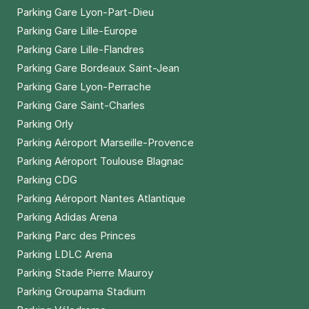
Parking Gare Lyon-Part-Dieu
Parking Gare Lille-Europe
Parking Gare Lille-Flandres
Parking Gare Bordeaux Saint-Jean
Parking Gare Lyon-Perrache
Parking Gare Saint-Charles
Parking Orly
Parking Aéroport Marseille-Provence
Parking Aéroport Toulouse Blagnac
Parking CDG
Parking Aéroport Nantes Atlantique
Parking Adidas Arena
Parking Parc des Princes
Parking LDLC Arena
Parking Stade Pierre Mauroy
Parking Groupama Stadium