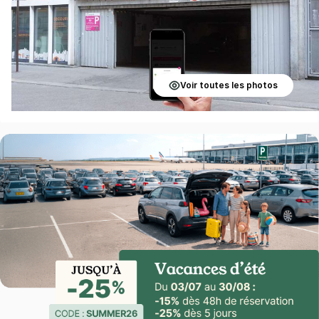
Voir toutes les photos