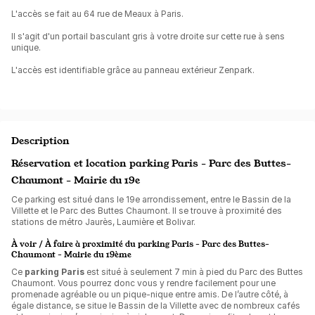
L'accès se fait au 64 rue de Meaux à Paris.
Il s'agit d'un portail basculant gris à votre droite sur cette rue à sens
unique.
L'accès est identifiable grâce au panneau extérieur Zenpark.
Description
Réservation et location parking Paris - Parc des Buttes-
Chaumont - Mairie du 19e
Ce parking est situé dans le 19e arrondissement, entre le Bassin de la
Villette et le Parc des Buttes Chaumont. Il se trouve à proximité des
stations de métro Jaurès, Laumière et Bolivar.
À voir / À faire à proximité du parking Paris - Parc des Buttes-
Chaumont - Mairie du 19ème
Ce
parking Paris
est situé à seulement 7 min à pied du Parc des Buttes
Chaumont. Vous pourrez donc vous y rendre facilement pour une
promenade agréable ou un pique-nique entre amis. De l’autre côté, à
égale distance, se situe le Bassin de la Villette avec de nombreux cafés