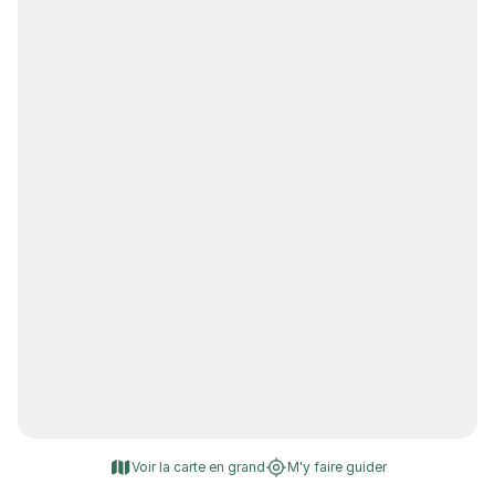
Voir la carte en grand
M'y faire guider