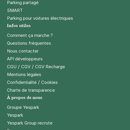
Parking partagé
SMART
Parking pour voitures électriques
Infos utiles
Comment ça marche ?
Questions fréquentes
Nous contacter
API développeurs
/
/
CGU
CGV
CGV Recharge
Mentions légales
/
Confidentialité
Cookies
Charte de transparence
À propos de nous
Groupe Yespark
Yespark
Yespark Group recrute