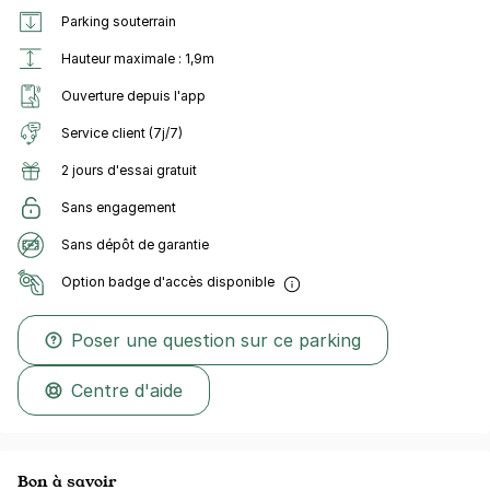
Parking souterrain
Hauteur maximale : 1,9m
Ouverture depuis l'app
Service client (7j/7)
2 jours d'essai gratuit
Sans engagement
Sans dépôt de garantie
Option badge d'accès disponible
Poser une question sur ce parking
Centre d'aide
Bon à savoir