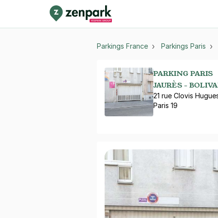
Parkings France
Parkings Paris
PARKING PARIS
JAURÈS - BOLIV
21 rue Clovis Hugue
Paris 19