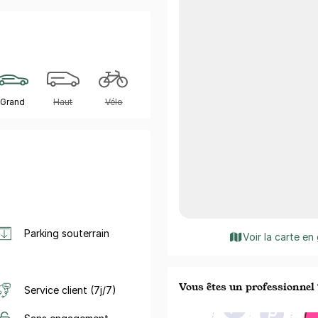
Grand
Haut
Vélo
Parking souterrain
Voir la carte en
Vous êtes un professionnel 
Service client (7j/7)