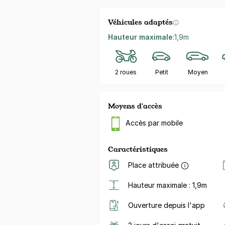
Véhicules adaptés
Hauteur maximale
:
1,9m
2 roues
Petit
Moyen
Moyens d'accès
Accès par mobile
Caractéristiques
Place attribuée
Hauteur maximale : 1,9m
Ouverture depuis l'app