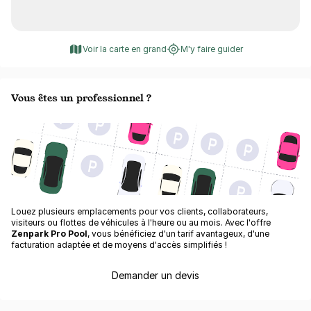
Voir la carte en grand
M'y faire guider
Vous êtes un professionnel ?
Louez plusieurs emplacements pour vos clients, collaborateurs,
visiteurs ou flottes de véhicules à l'heure ou au mois. Avec l'offre
Zenpark Pro Pool
, vous bénéficiez d'un tarif avantageux, d'une
facturation adaptée et de moyens d'accès simplifiés !
Demander un devis