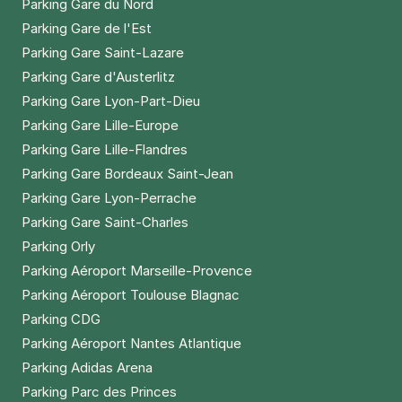
Parking Gare du Nord
Parking Gare de l'Est
Parking Gare Saint-Lazare
Parking Gare d'Austerlitz
Parking Gare Lyon-Part-Dieu
Parking Gare Lille-Europe
Parking Gare Lille-Flandres
Parking Gare Bordeaux Saint-Jean
Parking Gare Lyon-Perrache
Parking Gare Saint-Charles
Parking Orly
Parking Aéroport Marseille-Provence
Parking Aéroport Toulouse Blagnac
Parking CDG
Parking Aéroport Nantes Atlantique
Parking Adidas Arena
Parking Parc des Princes