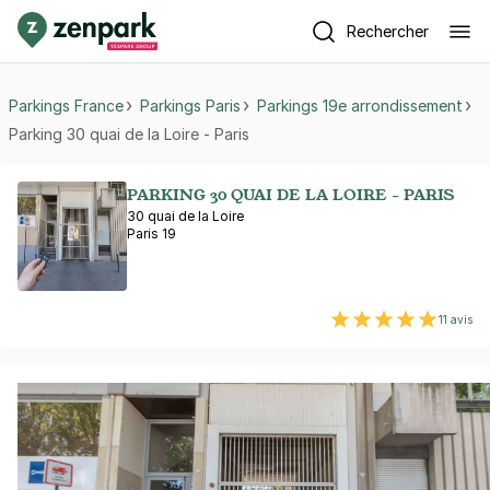
Rechercher
Parkings France
Parkings Paris
Parkings 19e arrondissement
Parking 30 quai de la Loire - Paris
PARKING 30 QUAI DE LA LOIRE - PARIS
30 quai de la Loire
Paris 19
11 avis