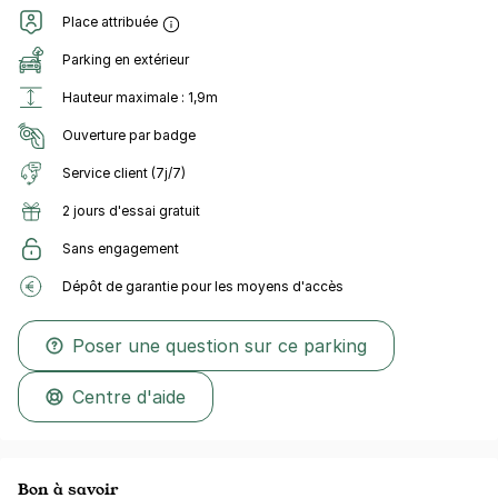
Place attribuée
Parking en extérieur
Hauteur maximale : 1,9m
Ouverture par badge
Service client (7j/7)
2 jours d'essai gratuit
Sans engagement
Dépôt de garantie pour les moyens d'accès
Poser une question sur ce parking
Centre d'aide
Bon à savoir