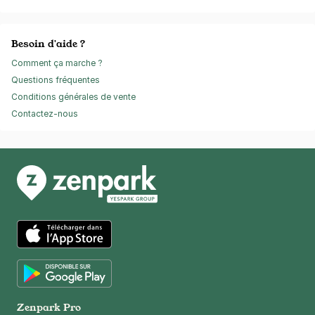
Besoin d'aide ?
Comment ça marche ?
Questions fréquentes
Conditions générales de vente
Contactez-nous
App Store
Google Play
Zenpark Pro