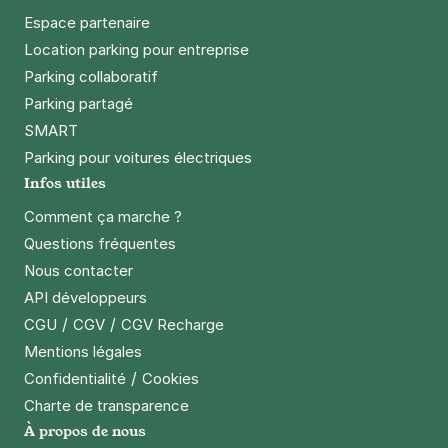
Espace partenaire
Location parking pour entreprise
Parking collaboratif
Parking partagé
SMART
Parking pour voitures électriques
Infos utiles
Comment ça marche ?
Questions fréquentes
Nous contacter
API développeurs
/
/
CGU
CGV
CGV Recharge
Mentions légales
/
Confidentialité
Cookies
Charte de transparence
À propos de nous