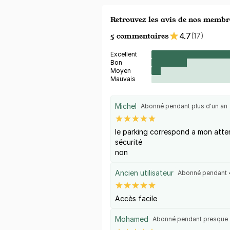
Retrouvez les avis de nos membr
5 commentaires
4.7
(17)
Excellent
Bon
Moyen
Mauvais
Michel
Abonné pendant plus d'un an
le parking correspond a mon atte
sécurité
non
Ancien utilisateur
Abonné pendant 
Accès facile
Mohamed
Abonné pendant presque 