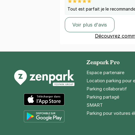
Tout est parfait je le recommand
Voir plus d'avis
Découvrez comme
Zenpark Pro
Espace partenaire
Location parking pour 
Parking collaboratif
Parking partagé
SMART
App Store
Parking pour voitures é
Google Play