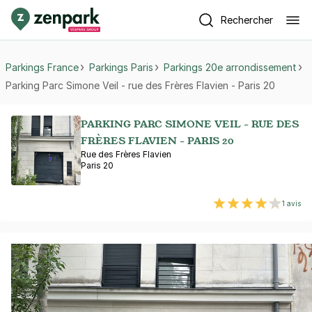
Rechercher
Parkings France
Parkings Paris
Parkings 20e arrondissement
Parking Parc Simone Veil - rue des Frères Flavien - Paris 20
PARKING PARC SIMONE VEIL - RUE DES
FRÈRES FLAVIEN - PARIS 20
Rue des Frères Flavien
Paris 20
1 avis