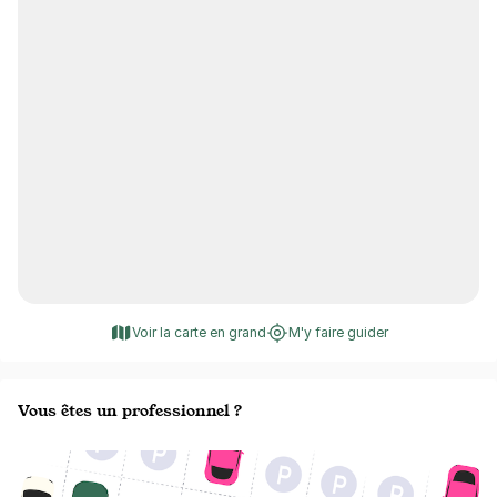
Voir la carte en grand
M'y faire guider
Vous êtes un professionnel ?