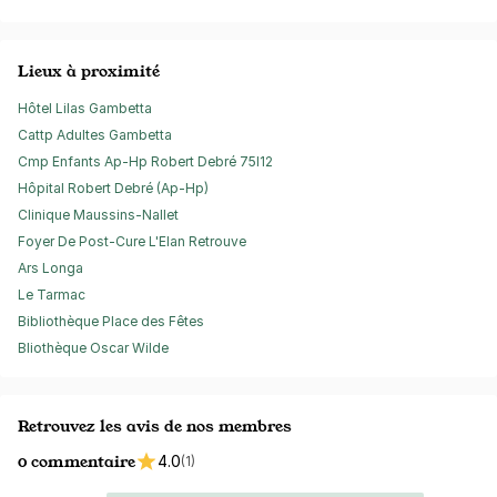
Lieux à proximité
Hôtel Lilas Gambetta
Cattp Adultes Gambetta
Cmp Enfants Ap-Hp Robert Debré 75I12
Hôpital Robert Debré (Ap-Hp)
Clinique Maussins-Nallet
Foyer De Post-Cure L'Elan Retrouve
Ars Longa
Le Tarmac
Bibliothèque Place des Fêtes
Bliothèque Oscar Wilde
Retrouvez les avis de nos membres
0 commentaire
4.0
(1)