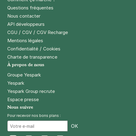
Questions fréquentes
Nous contacter
API développeurs
/
/
CGU
CGV
CGV Recharge
Mentions légales
/
Confidentialité
Cookies
Charte de transparence
À propos de nous
Groupe Yespark
Yespark
Yespark Group recrute
Espace presse
Nous suivre
Pour recevoir nos bons plans :
Email
OK