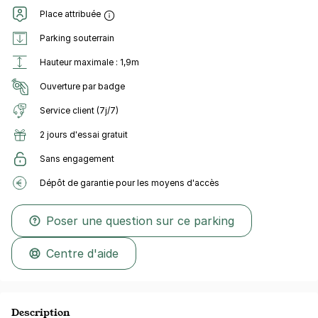
Place attribuée
Parking souterrain
Hauteur maximale : 1,9m
Ouverture par badge
Service client (7j/7)
2 jours d'essai gratuit
Sans engagement
Dépôt de garantie pour les moyens d'accès
Poser une question sur ce parking
Centre d'aide
Description