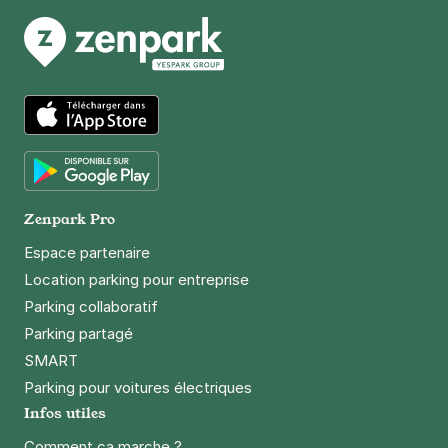
App Store
Google Play
Zenpark Pro
Espace partenaire
Location parking pour entreprise
Parking collaboratif
Parking partagé
SMART
Parking pour voitures électriques
Infos utiles
Comment ça marche ?