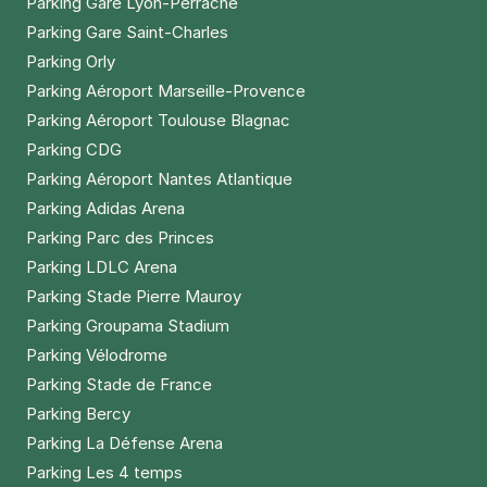
Parking Gare Lyon-Perrache
Parking Gare Saint-Charles
Parking Orly
Parking Aéroport Marseille-Provence
Parking Aéroport Toulouse Blagnac
Parking CDG
Parking Aéroport Nantes Atlantique
Parking Adidas Arena
Parking Parc des Princes
Parking LDLC Arena
Parking Stade Pierre Mauroy
Parking Groupama Stadium
Parking Vélodrome
Parking Stade de France
Parking Bercy
Parking La Défense Arena
Parking Les 4 temps